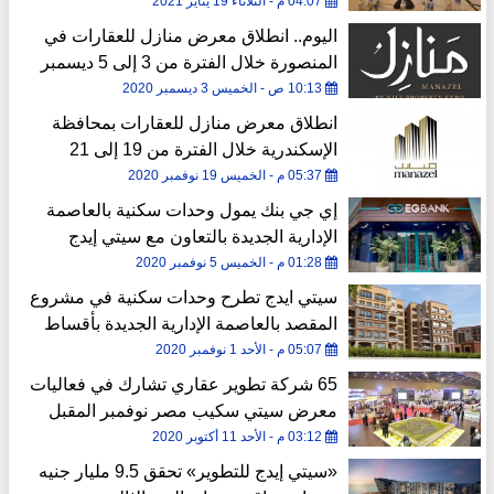
04:07 م - الثلاثاء 19 يناير 2021
اليوم.. انطلاق معرض منازل للعقارات في
المنصورة خلال الفترة من 3 إلى 5 ديسمبر
10:13 ص - الخميس 3 ديسمبر 2020
انطلاق معرض منازل للعقارات بمحافظة
الإسكندرية خلال الفترة من 19 إلى 21
نوفمبر
05:37 م - الخميس 19 نوفمبر 2020
إي جي بنك يمول وحدات سكنية بالعاصمة
الإدارية الجديدة بالتعاون مع سيتي إيدج
01:28 م - الخميس 5 نوفمبر 2020
سيتي ايدج تطرح وحدات سكنية في مشروع
المقصد بالعاصمة الإدارية الجديدة بأقساط
تصل إلى 20 سنة
05:07 م - الأحد 1 نوفمبر 2020
65 شركة تطوير عقاري تشارك في فعاليات
معرض سيتي سكيب مصر نوفمبر المقبل
03:12 م - الأحد 11 أكتوبر 2020
«سيتي إيدج للتطوير» تحقق 9.5 مليار جنيه