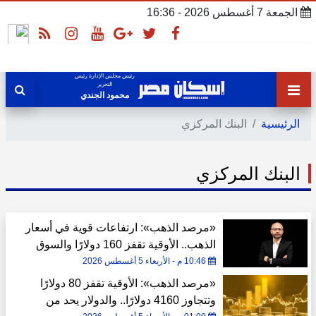
الجمعة 7 أغسطس 2026 - 16:36
رئيس مجلس الإدارة رئيس
التحرير
محمود الجندي
الرئيسية
البنك المركزي
البنك المركزي
«مرصد الذهب»: ارتفاعات قوية في أسعار
الذهب.. الأوقية تقفز 160 دولارًا والسوق
المحلية تتداول بخصم 35 جنيهًا
10:46 م - الأربعاء 5 أغسطس 2026
«مرصد الذهب»: الأوقية تقفز 80 دولارًا
وتتجاوز 4160 دولارًا.. والدولار يحد من