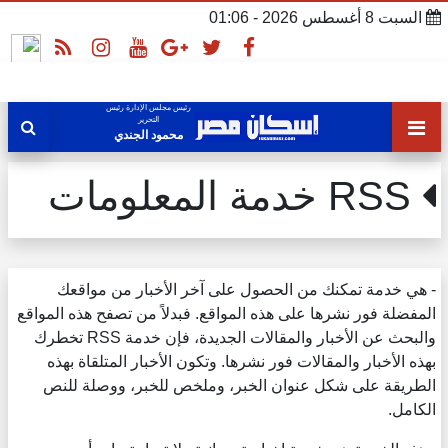
السبت 8 أغسطس 2026 - 01:06
رئيس مجلس الإدارة رئيس
التحرير
محمود الجندي
RSS خدمة المعلومات
- هي خدمة تمكنك من الحصول على آخر الأخبار من مواقعك
المفضلة فور نشرها على هذه المواقع. فبدلاً من تصفح هذه المواقع
والبحث عن الأخبار والمقالات الجديدة، فإن خدمة RSS تخطرك
بهذه الأخبار والمقالات فور نشرها. وتكون الأخبار المتلقاة بهذه
الطريقة على شكل عنوان الخبر، وملخص للخبر، ووصلة للنص
الكامل.