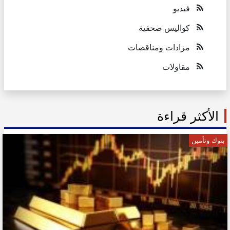
فيديو
كواليس صحفية
مزادات ومناقصات
مقاولات
الأكثر قراءة
بنوك وتأمين