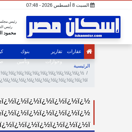
السبت 8 أغسطس 2026 - 07:48
رئيس مجلس 
رئيس الت
محمود ال
عقارات
تقارير
بنوك
كو
وحوارات
وتأمين
صح
الرئيسية
¿½ï¿½ï¿½ï¿½ï¿½ï¿½ï¿½ï¿½ï¿½ï¿½ï¿½
ï¿½ï¿½ï¿½ï¿½ï¿½ï¿½ï¿½ï¿½ï¿½ï¿½ï¿½ï¿½
½ï¿½ï¿½ï¿½ï¿½ï¿½ï¿½ï¿½
½ï¿½ï¿½ï¿½ï¿½ï¿½ï¿½ï¿½
¿½ï¿½ï¿½ï¿½ï¿½ï¿½ï¿½ï¿½