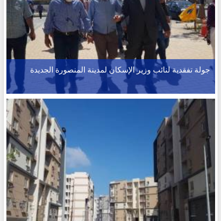
جولة تفقدية لنائب وزير الإسكان لمدينة المنصورة الجديدة