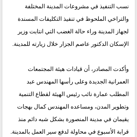
نسب التنفيذ في مشروعات المدينة المختلفة
والتراخي الملحوظ في تنفيذ التكليفات المسندة
لجهاز المدينة وراء حالة الغضب التي انتابت وزير
الإسكان الدكتور عاصم الجزار خلال زيارته للمدينة.
وأكدت المصادر، أن قيادات هيئة المجتمعات
العمرانية الجديدة وعلى رأسها المهندس عبد
المطلب عمارة نائب رئيس الهيئة لقطاع التنمية
وتطوير المدن، ومساعده المهندس كمال بهجات
يقيمان في مدينة المنصورة بشكل شبه دائم منذ
قرابة الأسبوع في محاولة لدفع سير العمل بالمدينة.