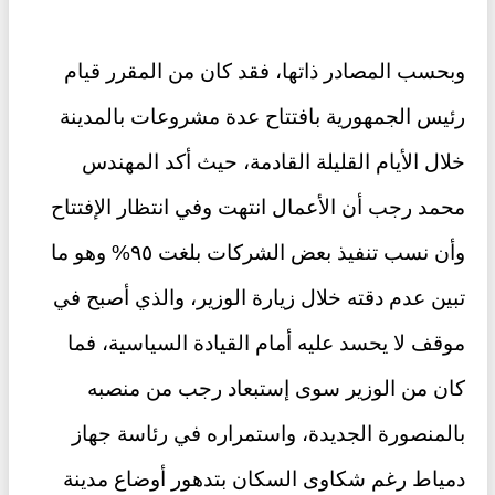
وبحسب المصادر ذاتها، فقد كان من المقرر قيام
رئيس الجمهورية بافتتاح عدة مشروعات بالمدينة
خلال الأيام القليلة القادمة، حيث أكد المهندس
محمد رجب أن الأعمال انتهت وفي انتظار الإفتتاح
وأن نسب تنفيذ بعض الشركات بلغت ٩٥% وهو ما
تبين عدم دقته خلال زيارة الوزير، والذي أصبح في
موقف لا يحسد عليه أمام القيادة السياسية، فما
كان من الوزير سوى إستبعاد رجب من منصبه
بالمنصورة الجديدة، واستمراره في رئاسة جهاز
دمياط رغم شكاوى السكان بتدهور أوضاع مدينة