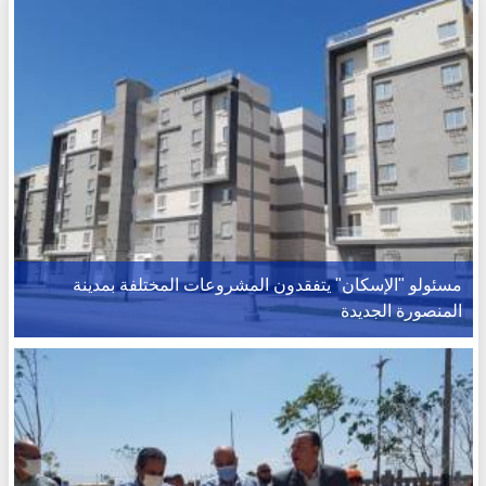
مسئولو "الإسكان" يتفقدون المشروعات المختلفة بمدينة
المنصورة الجديدة