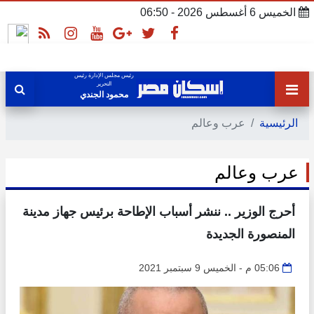
الخميس 6 أغسطس 2026 - 06:50
رئيس مجلس الإدارة رئيس
التحرير
محمود الجندي
الرئيسية
عرب وعالم
عرب وعالم
أحرج الوزير .. ننشر أسباب الإطاحة برئيس جهاز مدينة
المنصورة الجديدة
05:06 م - الخميس 9 سبتمبر 2021