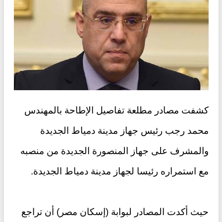
كشفت مصادر مطلعة تفاصيل الإطاحة بالمهندس
محمد رجب رئيس جهاز مدينة دمياط الجديدة
والمشرف على جهاز المنصورة الجديدة من منصبه
مع استمراره رئيسا لجهاز مدينة دمياط الجديدة.
حيث أكدت المصادر لبوابة (إسكان مصر) أن تراجع