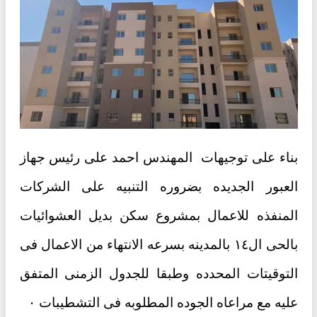
بناء على توجيهات المهندس احمد على رئيس جهاز
العبور الجديده بضروره التنبيه على الشركات
المنفذه للاعمال بمشروع سكن بديل العشوائيات
بالحى ال١٤ بالمدينه بسرعه الانتهاء من الاعمال فى
التوقيتات المحدده وطبقا للجدول الزمنى المتفق
عليه مع مراعاه الجوده المطلوبه فى التشطيبات ٠