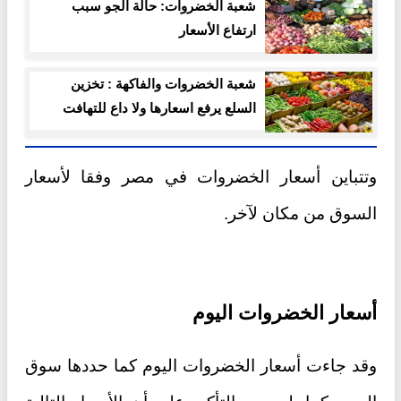
شعبة الخضروات: حالة الجو سبب
ارتفاع الأسعار
شعبة الخضروات والفاكهة : تخزين
السلع يرفع اسعارها ولا داع للتهافت
على المنتجات
وتتباين أسعار الخضروات في مصر وفقا لأسعار
السوق من مكان لآخر.
أسعار الخضروات اليوم
وقد جاءت أسعار الخضروات اليوم كما حددها سوق