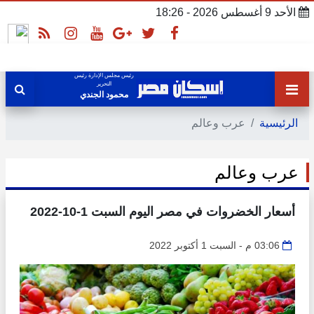
الأحد 9 أغسطس 2026 - 18:26
رئيس مجلس الإدارة رئيس
التحرير
محمود الجندي
الرئيسية
عرب وعالم
عرب وعالم
أسعار الخضروات في مصر اليوم السبت 1-10-2022
03:06 م - السبت 1 أكتوبر 2022
أسعار الخضروات