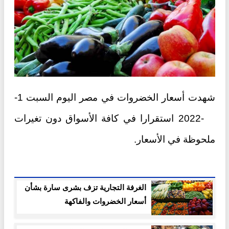
شهدت أسعار الخضروات في مصر اليوم السبت 1-
10-2022 استقرارا في كافة الأسواق دون تغيرات
ملحوظة في الأسعار.
الغرفة التجارية تزف بشرى سارة بشأن
أسعار الخضروات والفاكهة