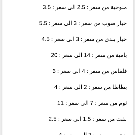
ملوخية من سعر : 2.5 الى سعر : 3.5
خيار صوب من سعر : 3 الى سعر : 5.5
خيار بلدى من سعر : 3 الى سعر : 4.5
بامية من سعر : 14 الى سعر : 20
قلقاس من سعر : 4 الى سعر : 6
بطاطا من سعر : 2 الى سعر : 4
ثوم من سعر : 7 الى سعر : 11
لفت من سعر : 1.5 الى سعر : 2.5
بنجر من سعر : 2 الى سعر : 4