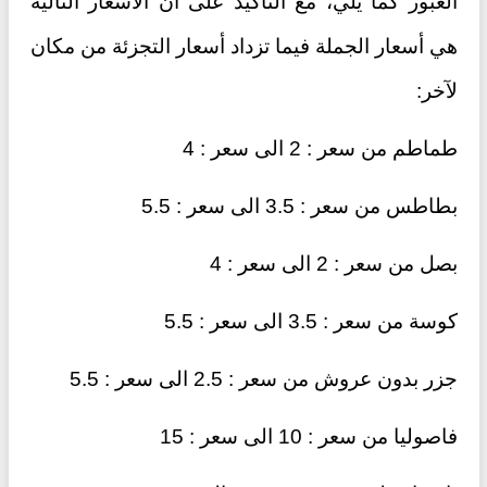
العبور كما يلي، مع التأكيد على أن الأسعار التالية
هي أسعار الجملة فيما تزداد أسعار التجزئة من مكان
لآخر:
طماطم من سعر : 2 الى سعر : 4
بطاطس من سعر : 3.5 الى سعر : 5.5
بصل من سعر : 2 الى سعر : 4
كوسة من سعر : 3.5 الى سعر : 5.5
جزر بدون عروش من سعر : 2.5 الى سعر : 5.5
فاصوليا من سعر : 10 الى سعر : 15