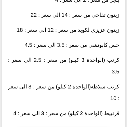
زيتون تفاحى من سعر : 14 الى سعر : 22
زيتون عزيزى لكويد من سعر : 12 الى سعر : 18
خس كابوتشى من سعر : 3.5 الى سعر : 4.5
كرنب (الواحدة 3 كيلو) من سعر : 2.5 الى سعر :
3.5
كرنب سلاطه(الواحدة 2 كيلو) من سعر : 8 الى سعر
: 10
قرنبيط (الواحدة 2 كيلو) من سعر : 3 الى سعر : 4