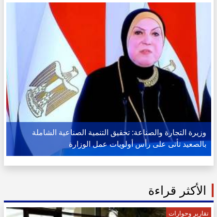
وزيرة التجارة والصناعة: تحقيق التنمية الصناعية الشاملة
بالصعيد تأتى على رأس أولويات عمل الوزارة
الأكثر قراءة
تقارير وحوارات