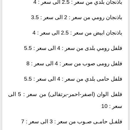
باذنجان بلدي من سعر : 2.5 الى سعر : 4
باذنجان رومي من سعر : 2 الى سعر : 3.5
باذنجان ابيض من سعر : 2.5 الى سعر : 4
فلفل رومي بلدى من سعر : 4 الى سعر : 5.5
فلفل رومى صوب من سعر : 4 الى سعر : 8
فلفل حامى بلدي من سعر : 4 الى سعر : 5.5
فلفل الوان (اصفر-احمر-برتقالى) من سعر : 5 الى
سعر : 10
فلفـل حامـى صـوب من سعر : 3 الى سعر : 7