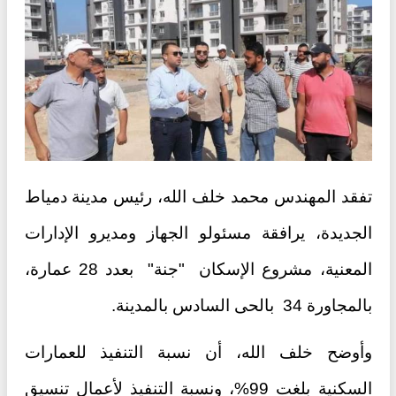
تفقد المهندس محمد خلف الله، رئيس مدينة دمياط
الجديدة، يرافقة مسئولو الجهاز ومديرو الإدارات
المعنية، مشروع الإسكان "جنة" بعدد 28 عمارة،
بالمجاورة 34 بالحى السادس بالمدينة.
وأوضح خلف الله، أن نسبة التنفيذ للعمارات
السكنية بلغت 99%، ونسبة التنفيذ لأعمال تنسيق