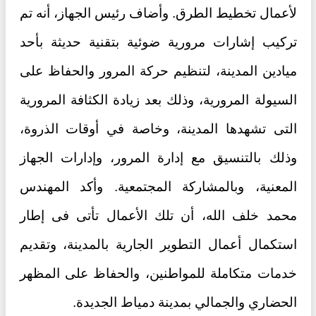
لأعمال تخطيط الطرق. وأضاف رئيس الجهاز، أنه تم
تركيب إشارات مرورية ضوئية بتقنية حديثة بأحد
ميادين المدينة، لتنظيم حركة المرور والحفاظ على
السيولة المرورية، وذلك بعد زيادة الكثافة المرورية
التى تشهدها المدينة، وخاصة في أوقات الذروة،
وذلك بالتنسيق مع إدارة المرور، وإدارات الجهاز
المعنية، وبالمشاركة المجتمعية. وأكد المهندس
محمد خلف الله، أن تلك الأعمال تأتى فى إطار
استكمال أعمال التطوير الجارية بالمدينة، وتقديم
خدمات متكاملة للمواطنين، والحفاظ على المظهر
الحضاري والجمالي بمدينة دمياط الجديدة.