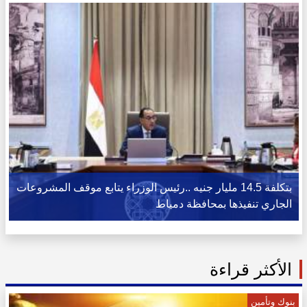
بتكلفة 14.5 مليار جنيه ..رئيس الوزراء يتابع موقف المشروعات
الجاري تنفيذها بمحافظة دمياط
الأكثر قراءة
بنوك وتأمين