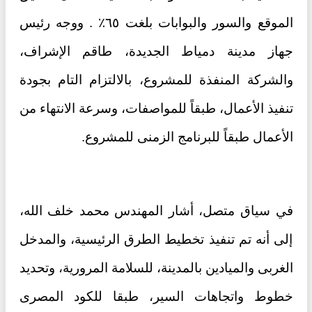
الموقع والسور والبوابات بلغت ٦٥٪ . ووجه رئيس
جهاز مدينة دمياط الجديدة، طاقم الإشراف،
والشركة المنفذة للمشروع، بالالتزام التام بجودة
تنفيذ الأعمال، طبقاً للمواصفات، وسرعة الانتهاء من
الأعمال طبقاً للبرنامج الزمنى للمشروع.
في سياق متصل، أشار المهندس محمد خلف الله،
إلى أنه تم تنفيذ تخطيط الطرق الرئيسية، والمدخل
الغربى والميادين بالمدينة، للسلامة المرورية، وتحديد
خطوط واتجاهات السير، طبقا للكود المصرى