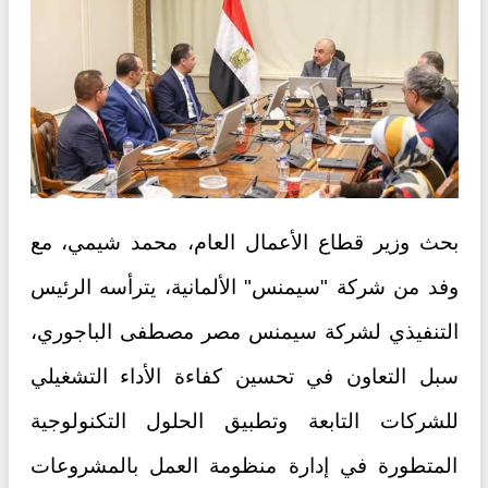
بحث وزير قطاع الأعمال العام، محمد شيمي، مع
وفد من شركة "سيمنس" الألمانية، يترأسه الرئيس
التنفيذي لشركة سيمنس مصر مصطفى الباجوري،
سبل التعاون في تحسين كفاءة الأداء التشغيلي
للشركات التابعة وتطبيق الحلول التكنولوجية
المتطورة في إدارة منظومة العمل بالمشروعات