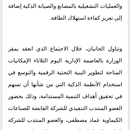
والعمليات التشغيلية بالمصانع والصيانة الذكية إضافة
إلى تعزيز كفاءة استهلاك الطاقة.
وتناول الجانبان، خلال الاجتماع الذي انعقد بمقر
الوزارة بالعاصمة الإدارية اليوم الثلاثاء الإمكانيات
المتاحة لتطوير البنية التحتية الرقمية والتوسع في
استخدام الأنظمة الذكية التي من شأنها أن تسهم
في تحقيق أهداف التنمية المستدامة، وذلك بحضور
العضو المنتدب التنفيذي للشركة القابضة للصناعات
الكيماوية عماد مصطفى، والعضو المنتدب للشركة