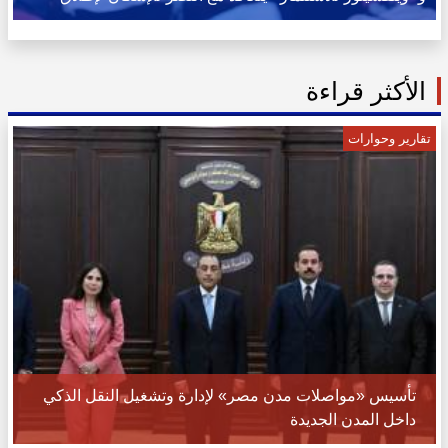
مشروع «Capella Residence» بالمعادي
الأكثر قراءة
تقارير وحوارات
تأسيس «مواصلات مدن مصر» لإدارة وتشغيل النقل الذكي
داخل المدن الجديدة