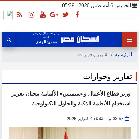
الخميس 6 أغسطس 2026 - 05:39
رئيس مجلس الإدارة رئيس
التحرير
محمود الجندي
الرئيسية
تقارير وحوارات
تقارير وحوارات
وزير قطاع الأعمال و«سيمنس» الألمانية يبحثان تعزيز
استخدام الأنظمة الذكية والحلول التكنولوجية
03:53 م - الثلاثاء 4 فبراير 2025