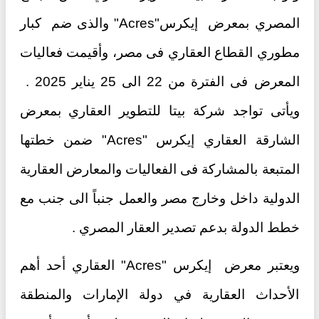
المصري بمعرض إيكرس"Acres" والذى ضم كبار
مطوري القطاع العقاري فى مصر، وأقيمت فعاليات
المعرض فى الفترة من 22 الى 25 يناير 2025 .
ويأتى تواجد شركة بيتا للتطوير العقاري بمعرض
الشارقة العقاري إيكرس "Acres" ضمن خطتها
المتبعة بالمشاركة فى الفعاليات والمعارض العقارية
الدولية داخل وخارج مصر والعمل جنباً الى جنب مع
خطط الدولة بدعم تصدير العقار المصري .
ويعتبر معرض إيكرس "Acres" العقاري أحد أهم
الأحداث العقارية في دولة الإمارات والمنطقة