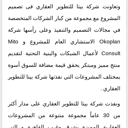
وتعاونت شركة بيتا للتطوير العقاري فى تصميم
المشروع مع مجموعة من كبار الشركات المتخصصة
في مجالات التصميم والتنفيذ وعلى رأسها شركة
Okoplan الاستشاري العام للمشروع و Mito
Consult لأعمال الشبكات والبنية التحتية لتقديم
منتج مميز ومبتكر يحقق قيمة مضافة للسوق أسوة
بمختلف المشروعات التي نفذتها شركة بيتا للتطوير
العقاري .
ونفذت شركة بيتا للتطوير العقاري على مدار أكثر
من 30 عاماً مجموعة متنوعة من المشروعات
العقارية المميزة بشرق وغرب القاهرة و التى