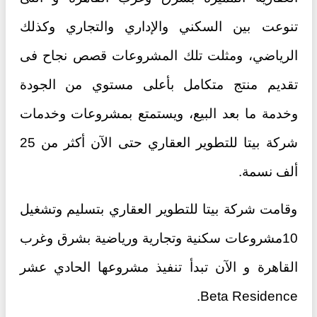
تنوعت بين السكني والإداري والتجاري وكذلك
الرياضي، ومثلت تلك المشروعات قصص نجاح فى
تقديم منتج متكامل بأعلى مستوي من الجودة
وخدمة ما بعد البيع، ويستمتع بمشروعات وخدمات
شركة بيتا للتطوير العقاري حتى الآن أكثر من 25
ألف نسمة.
وقامت شركة بيتا للتطوير العقاري بتسليم وتشغيل
10مشروعات سكنية وتجارية ورياضية بشرق وغرب
القاهرة و الآن تبدأ تنفيذ مشروعها الحادي عشر
Beta Residence.