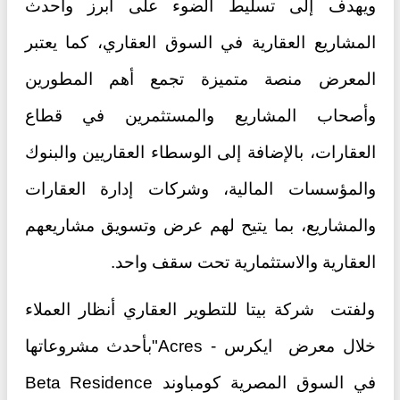
ويهدف إلى تسليط الضوء على أبرز وأحدث
المشاريع العقارية في السوق العقاري، كما يعتبر
المعرض منصة متميزة تجمع أهم المطورين
وأصحاب المشاريع والمستثمرين في قطاع
العقارات، بالإضافة إلى الوسطاء العقاريين والبنوك
والمؤسسات المالية، وشركات إدارة العقارات
والمشاريع، بما يتيح لهم عرض وتسويق مشاريعهم
العقارية والاستثمارية تحت سقف واحد.
ولفتت شركة بيتا للتطوير العقاري أنظار العملاء
خلال معرض ايكرس - Acres"بأحدث مشروعاتها
في السوق المصرية كومباوند Beta Residence