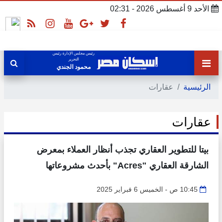
الأحد 9 أغسطس 2026 - 02:31
رئيس مجلس الإدارة رئيس
التحرير
محمود الجندي
الرئيسية
عقارات
عقارات
بيتا للتطوير العقاري تجذب أنظار العملاء بمعرض
الشارقة العقاري "Acres" بأحدث مشروعاتها
10:45 ص - الخميس 6 فبراير 2025