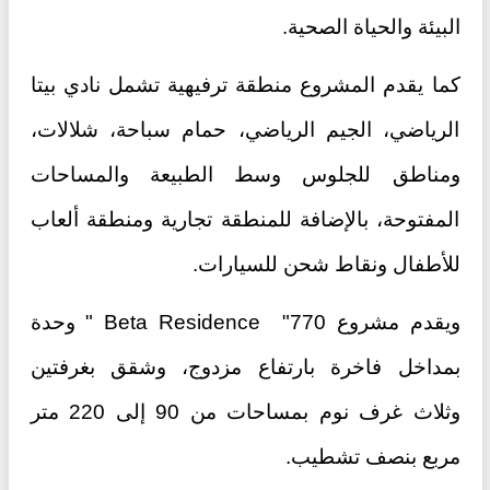
البيئة والحياة الصحية.
كما يقدم المشروع منطقة ترفيهية تشمل نادي بيتا
الرياضي، الجيم الرياضي، حمام سباحة، شلالات،
ومناطق للجلوس وسط الطبيعة والمساحات
المفتوحة، بالإضافة للمنطقة تجارية ومنطقة ألعاب
للأطفال ونقاط شحن للسيارات.
ويقدم مشروع Beta Residence "770 " وحدة
بمداخل فاخرة بارتفاع مزدوج، وشقق بغرفتين
وثلاث غرف نوم بمساحات من 90 إلى 220 متر
مربع بنصف تشطيب.