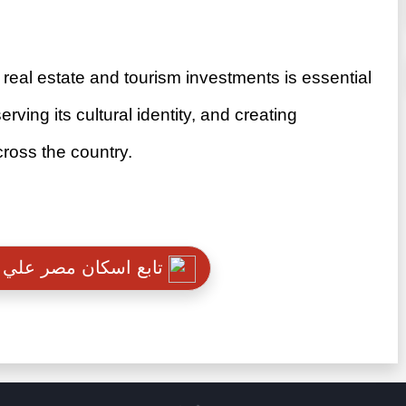
g real estate and tourism investments is essential
ving its cultural identity, and creating
ross the country.
تابع اسكان مصر علي تطبيق نبض