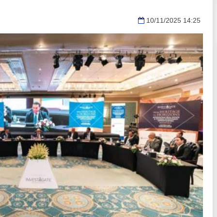
10/11/2025 14:25