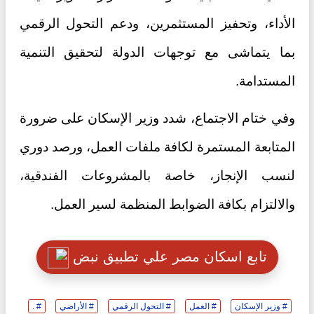
الأداء، وتحفيز المستثمرين، ودعم التحول الرقمي
بما يتماشى مع توجهات الدولة لتحقيق التنمية
المستدامة.
وفي ختام الاجتماع، شدد وزير الإسكان على ضرورة
المتابعة المستمرة لكافة ملفات العمل، ورصد دوري
لنسب الإنجاز، خاصة بالمشروعات الفندقية،
والالتزام بكافة الضوابط المنظمة لسير العمل.
تابع اسكان مصر علي تطبيق نبض
# وزير الإسكان
# العمل
# التحول الرقمي
# الأراضي
# .