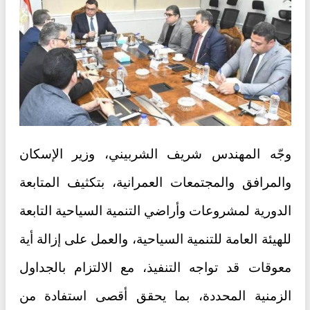
وجّه المهندس شريف الشربيني، وزير الإسكان
والمرافق والمجتمعات العمرانية، بتكثيف المتابعة
الدورية لمشروعات وأراضي التنمية السياحية التابعة
للهيئة العامة للتنمية السياحية، والعمل على إزالة أية
معوقات قد تواجه التنفيذ، مع الالتزام بالجداول
الزمنية المحددة، بما يحقق أقصى استفادة من