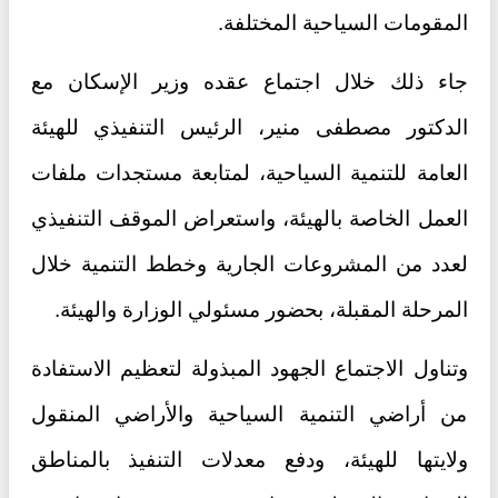
المقومات السياحية المختلفة.
جاء ذلك خلال اجتماع عقده وزير الإسكان مع
الدكتور مصطفى منير، الرئيس التنفيذي للهيئة
العامة للتنمية السياحية، لمتابعة مستجدات ملفات
العمل الخاصة بالهيئة، واستعراض الموقف التنفيذي
لعدد من المشروعات الجارية وخطط التنمية خلال
المرحلة المقبلة، بحضور مسئولي الوزارة والهيئة.
وتناول الاجتماع الجهود المبذولة لتعظيم الاستفادة
من أراضي التنمية السياحية والأراضي المنقول
ولايتها للهيئة، ودفع معدلات التنفيذ بالمناطق