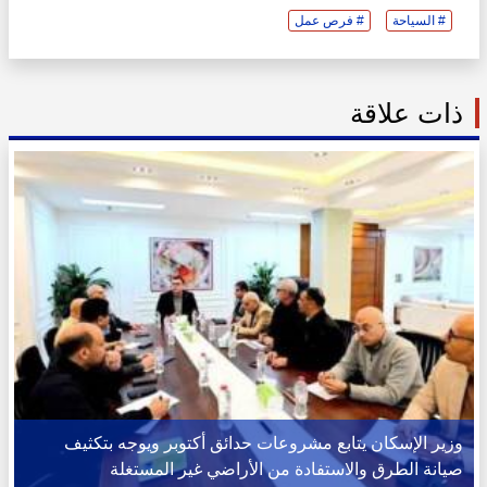
# السياحة
# فرص عمل
ذات علاقة
وزير الإسكان يتابع مشروعات حدائق أكتوبر ويوجه بتكثيف
صيانة الطرق والاستفادة من الأراضي غير المستغلة