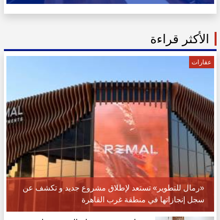
الأكثر قراءة
عقارات
«رمال للتطوير» تستعد لإطلاق مشروع جديد و تكشف عن
سجل إنجازاتها في منطقة غرب القاهرة