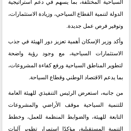
السياحية المختلفة، بما يسهم في دعم استراتيجية
الدولة لتنمية القطاع السياحي، وزيادة الاستثمارات،
وتوفير فرص عمل جديدة.
وأكد وزير الإسكان أهمية تعزيز دور الهيئة في جذب
الاستثمارات السياحية، مع وجود رؤية واضحة
لتطوير المناطق السياحية ورفع كفاءة المشروعات،
بما يدعم الاقتصاد الوطني وقطاع السياحة.
من جانبه، استعرض الرئيس التنفيذي للهيئة العامة
للتنمية السياحية موقف الأراضي والمشروعات
التابعة للهيئة، والضوابط المنظمة للعمل، وخطط
التنمية المستقبلية، مؤكدًا استمرار تطوير آليات