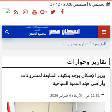
الخميس 6 أغسطس 2026 - 17:42
رئيس مجلس الإدارة رئيس
التحرير
محمود الجندي
الرئيسية
تقارير وحوارات
تقارير وحوارات
وزير الإسكان يوجه بتكثيف المتابعة لمشروعات
وأراضي هيئه التنمية السياحية
11:51 ص - الأربعاء 4 فبراير 2026