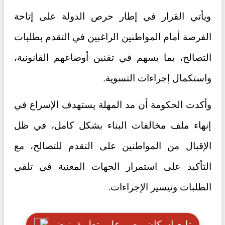
ويأتي القرار في إطار حرص الدولة على إتاحة
الفرصة أمام المواطنين الراغبين في التقدم بطلبات
التصالح، بما يسهم في تقنين أوضاعهم القانونية،
واستكمال إجراءات التسوية.
وأكدت الحكومة أن مد المهلة يستهدف الإسراع في
إنهاء ملف مخالفات البناء بشكل كامل، في ظل
الإقبال من المواطنين على التقدم للتصالح، مع
التأكيد على استمرار الجهات المعنية في تلقي
الطلبات وتيسير الإجراءات.
تابع اسكان مصر علي تطبيق نبض