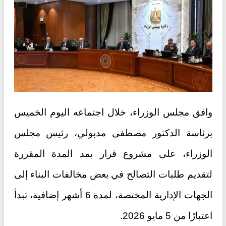
وافق مجلس الوزراء، خلال اجتماعه اليوم الخميس
برئاسة الدكتور مصطفى مدبولي، رئيس مجلس
الوزراء، على مشروع قرار بمد المدة المقررة
لتقديم طلبات التصالح في بعض مخالفات البناء إلى
الجهات الإدارية المختصة، لمدة 6 أشهر إضافية، تبدأ
اعتبارًا من 5 مايو 2026.