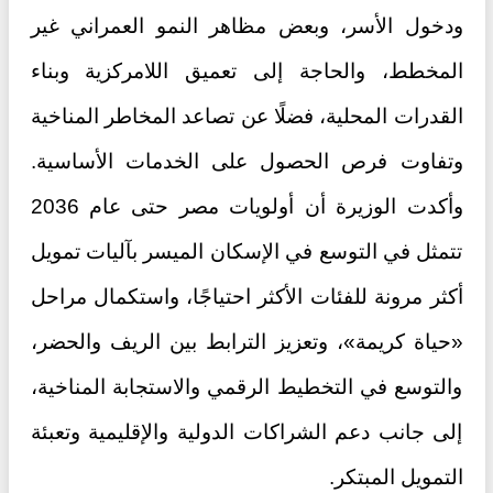
ودخول الأسر، وبعض مظاهر النمو العمراني غير
المخطط، والحاجة إلى تعميق اللامركزية وبناء
القدرات المحلية، فضلًا عن تصاعد المخاطر المناخية
وتفاوت فرص الحصول على الخدمات الأساسية.
وأكدت الوزيرة أن أولويات مصر حتى عام 2036
تتمثل في التوسع في الإسكان الميسر بآليات تمويل
أكثر مرونة للفئات الأكثر احتياجًا، واستكمال مراحل
«حياة كريمة»، وتعزيز الترابط بين الريف والحضر،
والتوسع في التخطيط الرقمي والاستجابة المناخية،
إلى جانب دعم الشراكات الدولية والإقليمية وتعبئة
التمويل المبتكر.