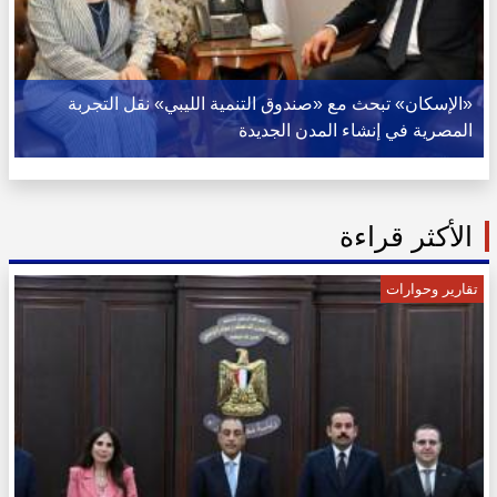
«الإسكان» تبحث مع «صندوق التنمية الليبي» نقل التجربة
المصرية في إنشاء المدن الجديدة
الأكثر قراءة
تقارير وحوارات