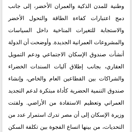
وطنية للمدن الذكية والعمران الأخضر، إلى جانب
دمج اعتبارات كفاءة الطاقة والتحول الأخضر
والاستجابة للتغيرات المناخية داخل السياسات
والمشروعات العمرانية الجديدة. وأوضحت أن الدولة
أنشأت صندوق الإسكان الاجتماعي ودعم التمويل
العقاري، بجانب إطلاق آليات السندات الخضراء
والشراكات بين القطاعين العام والخاص، وإنشاء
صندوق التنمية الحضرية كأداة مبتكرة لدعم التجديد
العمراني وتعظيم الاستفادة من الأراضي. ولفتت
وزيرة الإسكان إلى أن مصر تدرك استمرار عدد من
التحديات، من بينها اتساع الفجوة بين تكلفة السكن