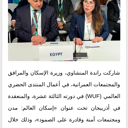
شاركت راندة المنشاوي، وزيرة الإسكان والمرافق
والمجتمعات العمرانية، في أعمال المنتدى الحضري
العالمي (WUF) في دورته الثالثة عشرة، والمنعقدة
في أذربيجان تحت عنوان «إسكان العالم: مدن
ومجتمعات آمنة وقادرة على الصمود»، وذلك خلال