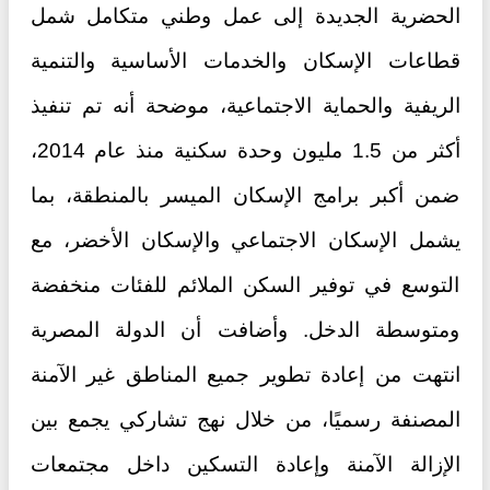
الحضرية الجديدة إلى عمل وطني متكامل شمل
قطاعات الإسكان والخدمات الأساسية والتنمية
الريفية والحماية الاجتماعية، موضحة أنه تم تنفيذ
أكثر من 1.5 مليون وحدة سكنية منذ عام 2014،
ضمن أكبر برامج الإسكان الميسر بالمنطقة، بما
يشمل الإسكان الاجتماعي والإسكان الأخضر، مع
التوسع في توفير السكن الملائم للفئات منخفضة
ومتوسطة الدخل. وأضافت أن الدولة المصرية
انتهت من إعادة تطوير جميع المناطق غير الآمنة
المصنفة رسميًا، من خلال نهج تشاركي يجمع بين
الإزالة الآمنة وإعادة التسكين داخل مجتمعات