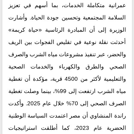
عمرانية متكاملة الخدمات، بما أسهم في تعزيز
السلامة المجتمعية وتحسين جودة الحياة. وأشارت
الوزيرة إلى أن المبادرة الرئاسية «حياة كريمة»
أحدثت نقلة نوعية في تقليص الفجوات بين الريف
والحضر، عبر تنفيذ مشروعات مياه الشرب والصرف
الصحي والطرق والكهرباء والخدمات الصحية
والتعليمية لأكثر من 4500 قرية، مؤكدة أن تغطية
مياه الشرب ارتفعت إلى 99%، بينما وصلت تغطية
الصرف الصحي إلى 70% خلال عام 2025. وأكدت
راندة المنشاوي أن مصر اعتمدت السياسة الوطنية
الحضرية عام 2023، كما أطلقت استراتيجيات