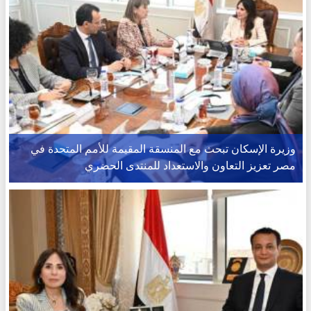
وزيرة الإسكان تبحث مع المنسقة المقيمة للأمم المتحدة في
مصر تعزيز التعاون والاستعداد للمنتدى الحضري