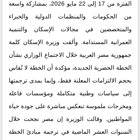
الفترة من 17 إلى 22 مايو 2026، بمشاركة واسعة
من الحكومات والمنظمات الدولية والخبراء
والمتخصصين في مجالات الإسكان والتنمية
العمرانية المستدامة. وألقت وزيرة الإسكان كلمة
جمهورية مصر العربية خلال الاجتماع الوزاري بشأن
الخطة الحضرية الجديدة، مؤكدة أن الخطة لا تُقاس
بحجم الالتزامات المعلنة فقط، وإنما بمدى ترجمتها
إلى سياسات وطنية متكاملة ومؤسسات فاعلة
ومخرجات ملموسة تنعكس مباشرة على جودة حياة
المواطنين. وقالت الوزيرة إن مصر نجحت خلال
السنوات العشر الماضية في ترجمة مبادئ الخطة