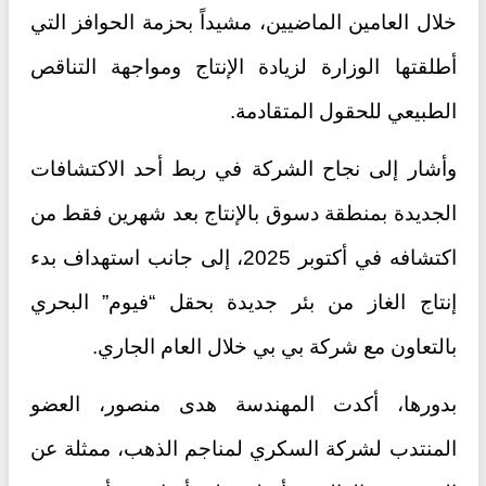
خلال العامين الماضيين، مشيداً بحزمة الحوافز التي
أطلقتها الوزارة لزيادة الإنتاج ومواجهة التناقص
الطبيعي للحقول المتقادمة.
وأشار إلى نجاح الشركة في ربط أحد الاكتشافات
الجديدة بمنطقة دسوق بالإنتاج بعد شهرين فقط من
اكتشافه في أكتوبر 2025، إلى جانب استهداف بدء
إنتاج الغاز من بئر جديدة بحقل “فيوم” البحري
بالتعاون مع شركة بي بي خلال العام الجاري.
بدورها، أكدت المهندسة هدى منصور، العضو
المنتدب لشركة السكري لمناجم الذهب، ممثلة عن