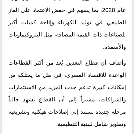
عام 2028، بما يسهم في خفض الاعتماد على الغاز
الطبيعي في توليد الكهرباء وإتاحة كميات أكبر
للصناعات ذات القيمة المضافة، مثل البتروكيماويات
والأسمدة.
وأضاف أن قطاع التعدين يُعد من أكثر القطاعات
الواعدة للاقتصاد المصري، في ظل ما يمتلكه من
إمكانات كبيرة تدعم جذب المزيد من الاستثمارات
والشراكات، مشيراً إلى أن القطاع يشهد حالياً
مرحلة جديدة تستند إلى إصلاحات هيكلية وتشريعية
وتطوير شامل للبنية التنظيمية.