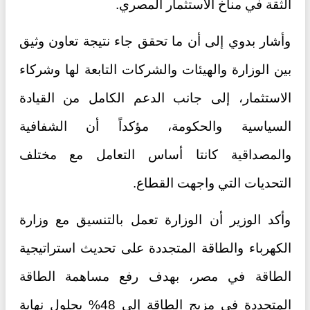
الثقة في مناخ الاستثمار المصري.
وأشار بدوي إلى أن ما تحقق جاء نتيجة تعاون وثيق
بين الوزارة والهيئات والشركات التابعة لها وشركاء
الاستثمار، إلى جانب الدعم الكامل من القيادة
السياسية والحكومة، مؤكداً أن الشفافية
والمصداقية كانتا أساس التعامل مع مختلف
التحديات التي واجهت القطاع.
وأكد الوزير أن الوزارة تعمل بالتنسيق مع وزارة
الكهرباء والطاقة المتجددة على تحديث استراتيجية
الطاقة في مصر، بهدف رفع مساهمة الطاقة
المتجددة في مزيج الطاقة إلى 48% بحلول نهاية