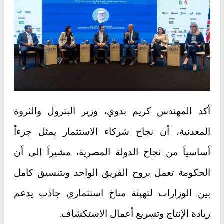
أكد المهندس كريم بدوي، وزير البترول والثروة
المعدنية، أن نجاح شركاء الاستثمار يمثل جزءاً
أساسياً من نجاح الدولة المصرية، مشيراً إلى أن
الحكومة تعمل بروح الفريق الواحد وبتنسيق كامل
بين الوزارات لتهيئة مناخ استثماري جاذب يدعم
زيادة الإنتاج وتسريع أعمال الاستكشاف.