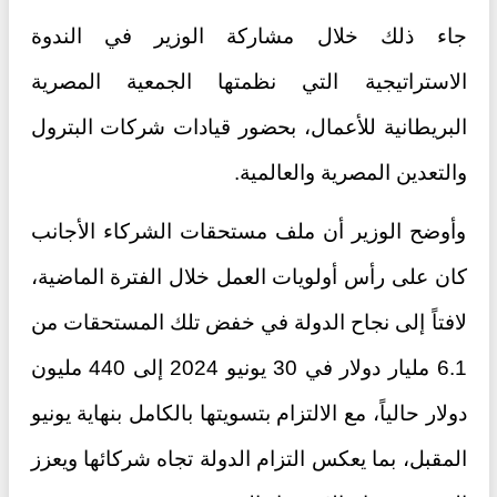
جاء ذلك خلال مشاركة الوزير في الندوة
الاستراتيجية التي نظمتها الجمعية المصرية
البريطانية للأعمال، بحضور قيادات شركات البترول
والتعدين المصرية والعالمية.
وأوضح الوزير أن ملف مستحقات الشركاء الأجانب
كان على رأس أولويات العمل خلال الفترة الماضية،
لافتاً إلى نجاح الدولة في خفض تلك المستحقات من
6.1 مليار دولار في 30 يونيو 2024 إلى 440 مليون
دولار حالياً، مع الالتزام بتسويتها بالكامل بنهاية يونيو
المقبل، بما يعكس التزام الدولة تجاه شركائها ويعزز