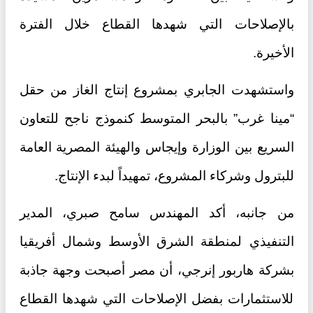
بالإصلاحات التي شهدها القطاع خلال الفترة
الأخيرة.
واستشهدت الجابري بمشروع إنتاج الغاز من حقل
“مينا غرب” بالبحر المتوسط كنموذج ناجح للتعاون
السريع بين الوزارة وإيجاس والهيئة المصرية العامة
للبترول وشركاء المشروع، تمهيداً لبدء الإنتاج.
من جانبه، أكد المهندس سامح صبري، المدير
التنفيذي لمنطقة الشرق الأوسط وشمال أفريقيا
بشركة هاربور إنرجي، أن مصر أصبحت وجهة جاذبة
للاستثمارات بفضل الإصلاحات التي شهدها القطاع