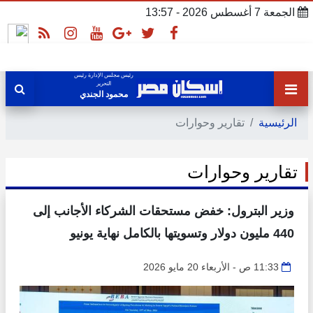
الجمعة 7 أغسطس 2026 - 13:57
رئيس مجلس الإدارة رئيس
التحرير
محمود الجندي
الرئيسية
تقارير وحوارات
تقارير وحوارات
وزير البترول: خفض مستحقات الشركاء الأجانب إلى
440 مليون دولار وتسويتها بالكامل نهاية يونيو
11:33 ص - الأربعاء 20 مايو 2026