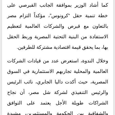
كما أشاد الوزير بموافقة الجانب القبرصي على
خطة تنمية حقل “كرونوس”، مؤكداً التزام مصر
بالتعاون مع قبرص والشركات العالمية لتعظيم
الاستفادة من البنية التحتية المصرية وربط الحقل
بها، بما يحقق قيمة اقتصادية مشتركة للطرفين.
وخلال الندوة، استعرض عدد من قيادات الشركات
العالمية والمحلية تجاربهم الاستثمارية في السوق
المصرية، حيث أكدت داليا الجابري، نائب الرئيس
والرئيس التنفيذي لشركة شل مصر، أن نجاح
الشراكات طويلة الأجل يعتمد على التوافق
والشفافية بين الحكومة والمستثمرين، مشيدة