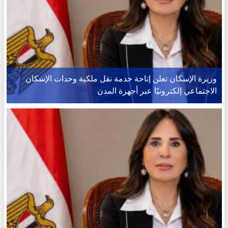
وزيرة الإسكان تعلن إتاحة خدمة نقل ملكية وحدات الإسكان
الاجتماعي إلكترونيًا عبر أجهزة المدن