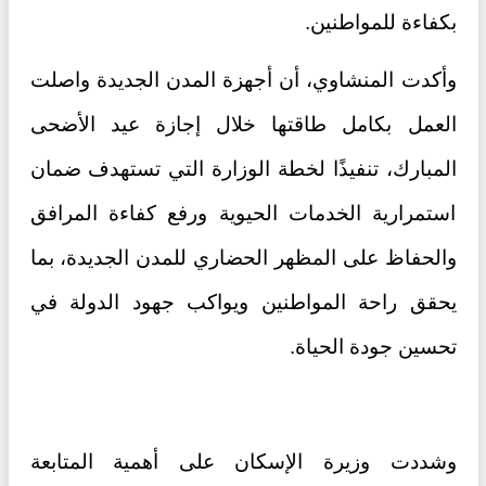
بكفاءة للمواطنين.
وأكدت المنشاوي، أن أجهزة المدن الجديدة واصلت
العمل بكامل طاقتها خلال إجازة عيد الأضحى
المبارك، تنفيذًا لخطة الوزارة التي تستهدف ضمان
استمرارية الخدمات الحيوية ورفع كفاءة المرافق
والحفاظ على المظهر الحضاري للمدن الجديدة، بما
يحقق راحة المواطنين ويواكب جهود الدولة في
تحسين جودة الحياة.
وشددت وزيرة الإسكان على أهمية المتابعة