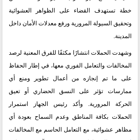
خطة تستهدف القضاء على الظواهر العشوائية
وتحقيق السيولة المرورية ورفع معدلات الأمان داخل
المدينة.
وشهدت الحملات انتشارًا مكثفًا للفرق المعنية لرصد
المخالفات والتعامل الفوري معها، في إطار الحفاظ
على ما تم إنجازه من أعمال تطوير ومنع أي
ممارسات تؤثر على النسق الحضاري أو تعيق
الحركة المرورية. وأكد رئيس الجهاز استمرار
الحملات بكافة المناطق وعدم السماح بعودة أي
مظاهر عشوائية، مع التعامل الحاسم مع المخالفات