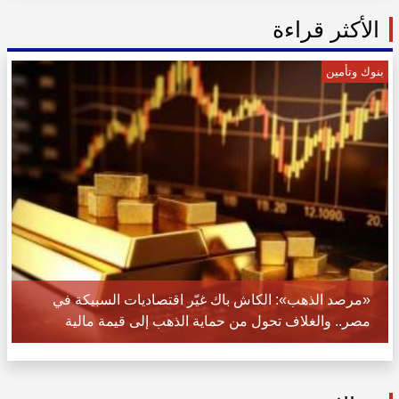
الأكثر قراءة
بنوك وتأمين
«مرصد الذهب»: الكاش باك غيّر اقتصاديات السبيكة في
مصر.. والغلاف تحول من حماية الذهب إلى قيمة مالية