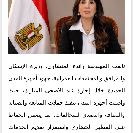
تابعت المهندسة راندة المنشاوي، وزيرة الإسكان
والمرافق والمجتمعات العمرانية، جهود أجهزة المدن
الجديدة خلال إجازة عيد الأضحى المبارك، حيث
واصلت أجهزة المدن تنفيذ حملات المتابعة والصيانة
والنظافة والتصدي للمخالفات، بما يضمن الحفاظ
على المظهر الحضاري واستمرار تقديم الخدمات