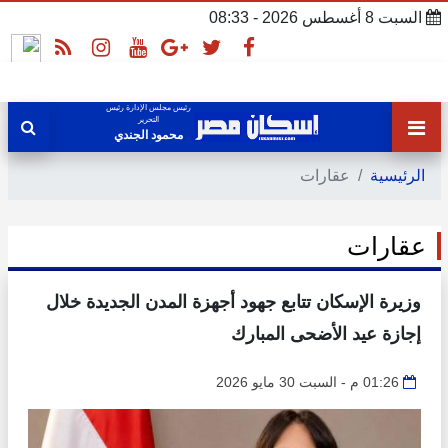
السبت 8 أغسطس 2026 - 08:33
رئيس مجلس الإدارة رئيس
التحرير
محمود الجندي
الرئيسية
عقارات
عقارات
وزيرة الإسكان تتابع جهود أجهزة المدن الجديدة خلال
إجازة عيد الأضحى المبارك
01:26 م - السبت 30 مايو 2026