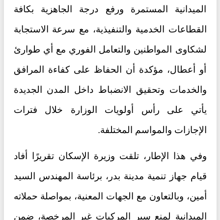
الميدانية المستمرة ورفع درجة الجاهزية بكافة
القطاعات الخدمية والتنفيذية، مع سرعة الاستجابة
لشكاوى المواطنين والتعامل الفوري مع أي طوارئ
أو أعطال، مؤكدة أن الحفاظ على كفاءة المرافق
والخدمات وتحقيق الانضباط داخل المدن الجديدة
يأتي على رأس أولويات الوزارة خلال فترات
الإجازات والمواسم المختلفة.
وفي هذا الإطار، تلقت وزيرة الإسكان تقريرًا أفاد
قيام جهاز تنمية مدينة بدر، برئاسة المهندس السيد
أمين، وبالتعاون مع الجهات المعنية، بمواصلة حملاته
الميدانية لمنع سير المركبات غير المرخصة، ضمن