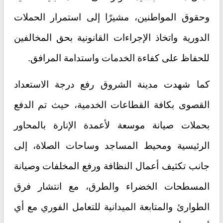
وحقوق المواطنين، مشيرًا إلى استمرار الحملات
الدورية واتخاذ الإجراءات القانونية بحق المخالفين
للحفاظ على كفاءة الخدمات واستدامة المرافق.
كما شهدت مدينة الشروق رفع درجة الاستعداد
القصوى بكافة القطاعات الخدمية، حيث تم الدفع
بحملات صيانة موسعة لأعمدة الإنارة بالمحاور
الرئيسية ومحيط المساجد وساحات الصلاة، إلى
جانب تكثيف أعمال النظافة ورفع المخلفات وصيانة
المسطحات الخضراء والطرق، مع انتشار فرق
الطوارئ والمتابعة الميدانية للتعامل الفوري مع أي