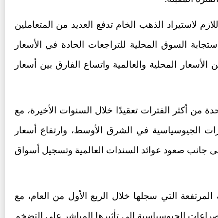
لازم لاستيراد الذهب الخام تدفع العديد من المتعاملين
تجابة السوق المحلية للتراجعات الحادة في الأسعار
ن الأسعار المحلية والعالمية واتساع الفارق بين أسعار
ة من أكثر الفترات تعقيدًا خلال السنوات الأخيرة، مع
ات الجيوسياسية في الشرق الأوسط، وارتفاع أسعار
لى جانب صعود عوائد السندات العالمية وتسجيل أسواق
المرتفعة التي سجلها خلال الربع الأول من العام، مع
راعات الجيوسياسية إلى تأثيرها المباشر على التضخم