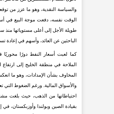
والسياسة النقدية، وهو ما عزز من توقع
الوقت نفسه، دفعت موجة البيع في أسوا
طويلة الأجل إلى أعلى مستوياتها منذ 
الباحثين عن العائد، وأسهم في إعادة تسع
كما لعبت أسعار النفط دورًا محوريًا
الملاحة في منطقة الخليج إلى ارتفاع ا
المخاوف بشأن الإمدادات، وهو ما انع
والأسواق المالية. ورغم الضغوط التي ت
بقيادة الصين وبولندا وأوزبكستان، في إط