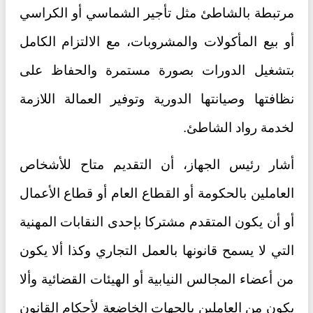
مرتبطة بالشاطئ مثل تأجير الشماسي أو الكراسي
أو بيع المأكولات والمشروبات، مع الالتزام الكامل
بتشغيل الدورات بصورة مستمرة والحفاظ على
نظافتها وصيانتها الدورية وتوفير العمالة اللازمة
لخدمة رواد الشاطئ.
أشار رئيس الجهاز، أن التقديم متاح للأشخاص
العاملين بالحكومة أو القطاع العام أو قطاع الأعمال
أو أن يكون المتقدم مشتركا بإحدى النقابات المهنية
التي لا يسمح قانونها بالعمل التجاري وكذا ألا يكون
من أعضاء المجالس النيابية أو الهيئات القضائية وألا
يكون من العاملين بالجهات الخاضعة لأحكام القانون