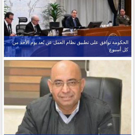
الحكومة توافق على تطبيق نظام العمل عن بُعد يوم الأحد من
كل أسبوع