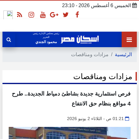
الخميس 6 أغسطس 2026 - 23:10
رئيس مجلس الإدارة رئيس
التحرير
محمود الجندي
الرئيسية
مزادات ومناقصات
مزادات ومناقصات
فرص استثمارية جديدة بشاطئ دمياط الجديدة.. طرح
4 مواقع بنظام حق الانتفاع
01:21 ص - الثلاثاء 2 يونيو 2026