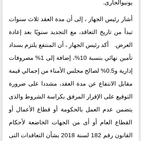
يونيوالجارى.
أشار رئيس الجهاز ، إلى أن مدة العقد ثلاث سنوات
تبدأ من تاريخ التعاقد، مع التجديد سنويًا بعد إعادة
العرض. أكد رئيس الجهاز ، أن المنتفع يلتزم بسداد
تأمين نهائي بنسبة 10%، إضافة إلى 1% مصروفات
إدارية و0.5% لصالح مجلس الأمناء من إجمالي قيمة
مقابل الانتفاع عن مدة العقد، مشددا على ضرورة
التوقيع على الإقرار المرفق بكراسة الشروط والذى
يتضمن عدم العمل بالحكومة أو قطاع الأعمال أو
القطاع العام أو أى من الجهات الخاضعة لأحكام
القانون رقم 182 لسنة 2018 بشأن التعاقدات التى