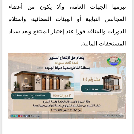
تبرمها الجهات العامة، وألا يكون من أعضاء
المجالس النيابية أو الهيئات القضائية، واستلام
الدورات والمنافذ فورا عند إختيار المنتفع وبعد سداد
المستحقات المالية.