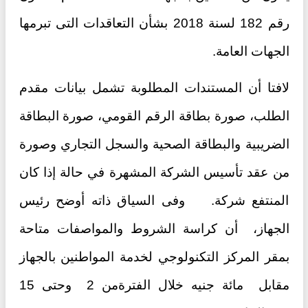
رقم 182 لسنة 2018 بشأن التعاقدات التى تبرمها
الجهات العامة.
لافتا أن المستندات المطلوبة تشمل بيانات مقدم
الطلب، صورة بطاقة الرقم القومي، صورة البطاقة
الضريبية والبطاقة الصحية والسجل التجاري وصورة
من عقد تأسيس الشركة المشهرة في حالة إذا كان
المنتفع شركة. وفى السياق ذاته أوضح رئيس
الجهاز، أن كراسة الشروط والمواصفات متاحة
بمقر المركز التكنولوجي لخدمة المواطنين بالجهاز
مقابل مائة جنيه خلال الفترةمن 2 وحتى 15