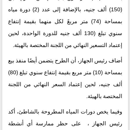
(150) ألف جنيه، بالإضافة إلى عدد (2) دورة مياه
بمساحة (74) متر مربعً لكل منهما بقيمة إنتفاع
سنوي تبلغ (130 ألف جنيه للدورة الواحدة، لحين
إعتماد التسعير النهائي من اللجنة المختصة بالهيئة.
أضاف رئيس الجهاز، أن الطرح يتضمن أيضًا منفذ بيع
بمساحة (10) متر مربع بقيمة إنتفاع سنوي تبلغ (80)
ألف جنيه، لحين إعتماد السعر النهائي من اللجنة
المختصة بالهيئة.
وفيما يخص دورات المياه المطروحة بالشاطئ، أكد
رئيس الجهاز ، على حظر ممارسة أي أنشطة