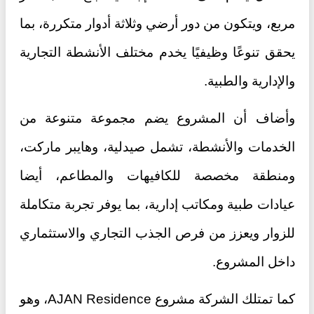
مربع، ويتكون من دور أرضي وثلاثة أدوار متكررة، بما
يحقق تنوعًا وظيفيًا يخدم مختلف الأنشطة التجارية
والإدارية والطبية.
وأضاف أن المشروع يضم مجموعة متنوعة من
الخدمات والأنشطة، تشمل صيدلية، وهايبر ماركت،
ومنطقة مخصصة للكافيهات والمطاعم، أيضا
عيادات طبية ومكاتب إدارية، بما يوفر تجربة متكاملة
للزوار ويعزز من فرص الجذب التجاري والاستثماري
داخل المشروع.
كما تمتلك الشركة مشروع AJAN Residence، وهو