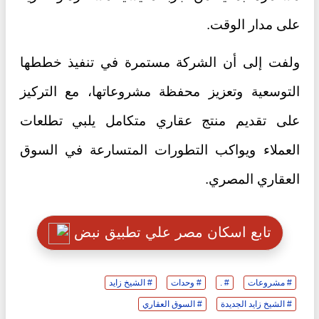
على مدار الوقت.
ولفت إلى أن الشركة مستمرة في تنفيذ خططها
التوسعية وتعزيز محفظة مشروعاتها، مع التركيز
على تقديم منتج عقاري متكامل يلبي تطلعات
العملاء ويواكب التطورات المتسارعة في السوق
العقاري المصري.
تابع اسكان مصر علي تطبيق نبض
# مشروعات
# .
# وحدات
# الشيخ زايد
# الشيخ زايد الجديدة
# السوق العقاري