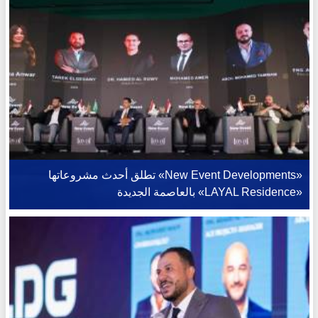
«New Event Developments» تطلق أحدث مشروعاتها
«LAYAL Residence» بالعاصمة الجديدة