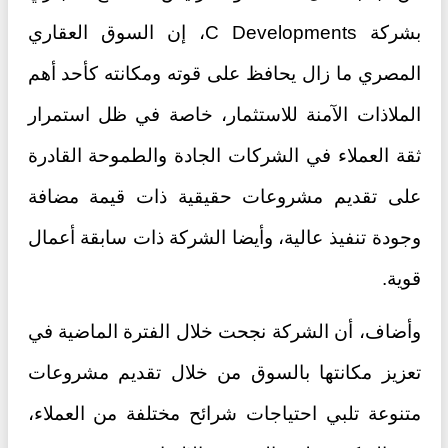
بشركة C Developments، إن السوق العقاري
المصري ما زال يحافظ على قوته ومكانته كأحد أهم
الملاذات الآمنة للاستثمار، خاصة في ظل استمرار
ثقة العملاء في الشركات الجادة والطموحة القادرة
على تقديم مشروعات حقيقية ذات قيمة مضافة
وجودة تنفيذ عالية، وأيضا الشركة ذات سابقة أعمال
قوية.
وأضاف، أن الشركة نجحت خلال الفترة الماضية في
تعزيز مكانتها بالسوق من خلال تقديم مشروعات
متنوعة تلبي احتياجات شرائح مختلفة من العملاء،