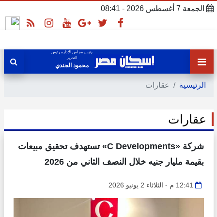
الجمعة 7 أغسطس 2026 - 08:41
رئيس مجلس الإدارة رئيس
التحرير
محمود الجندي
الرئيسية
عقارات
عقارات
شركة «C Developments» تستهدف تحقيق مبيعات
بقيمة مليار جنيه خلال النصف الثاني من 2026
12:41 م - الثلاثاء 2 يونيو 2026