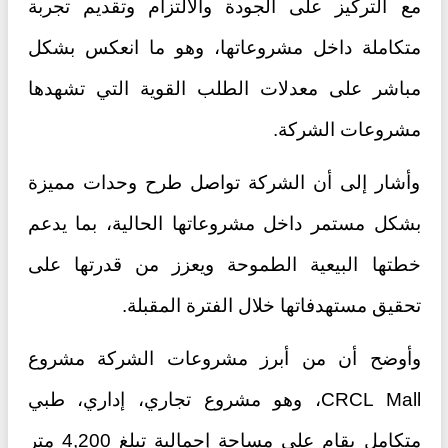
مع التركيز على الجودة والالتزام وتقديم تجربة
متكاملة داخل مشروعاتها، وهو ما انعكس بشكل
مباشر على معدلات الطلب القوية التي تشهدها
مشروعات الشركة.
وأشار إلى أن الشركة تواصل طرح وحدات مميزة
بشكل مستمر داخل مشروعاتها الحالية، بما يدعم
خطتها البيعية الطموحة ويعزز من قدرتها على
تحقيق مستهدفاتها خلال الفترة المقبلة.
وأوضح أن من أبرز مشروعات الشركة مشروع
CRCL Mall، وهو مشروع تجاري، إداري، طبي
متكامل يقام على مساحة إجمالية تبلغ 4,200 متر