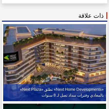
ذات علاقة
«Next Home Developments» تطلق «Next Plaza»
بالمعادي وفترات سداد تصل لـ 8 سنوات