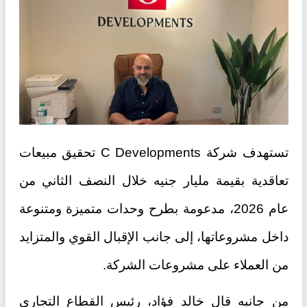
تستهدف شركة C Developments تحقيق مبيعات
تعاقدية بقيمة مليار جنيه خلال النصف الثاني من
عام 2026، مدعومة بطرح وحدات متميزة ومتنوعة
داخل مشروعاتها، إلى جانب الإقبال القوي والمتزايد
من العملاء على مشروعات الشركة.
من جانبه قال خالد فؤاد، رئيس القطاع التجاري