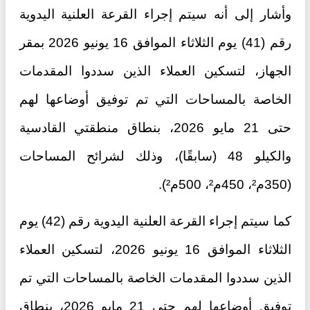
وأشار إلى أنه سيتم إجراء القرعة العلنية اليدوية
رقم (41) يوم الثلاثاء الموافق 16 يونيو 2026 بمقر
الجهاز، لتسكين العملاء الذين سددوا المقدمات
الخاصة بالمساحات التي تم توفيق أوضاعها لهم
حتى 21 مايو 2026، بنطاق منطقتي القادسية
والكيلو 48 (سابقًا)، وذلك لشرائح المساحات
(350م²، 450م²، 500م²).
كما سيتم إجراء القرعة العلنية اليدوية رقم (42) يوم
الثلاثاء الموافق 16 يونيو 2026، لتسكين العملاء
الذين سددوا المقدمات الخاصة بالمساحات التي تم
توفيق أوضاعها لهم حتى 21 مايو 2026، بنطاق