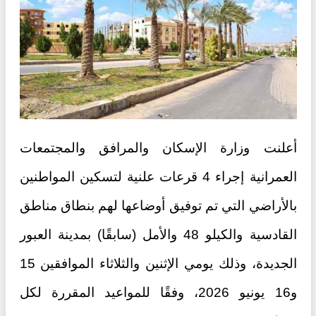
أعلنت وزارة الإسكان والمرافق والمجتمعات
العمرانية إجراء 4 قرعات علنية لتسكين المواطنين
بالأراضي التي تم توفيق أوضاعها لهم بنطاق مناطق
القادسية والكيلو 48 والأمل (سابقًا) بمدينة العبور
الجديدة، وذلك يومي الإثنين والثلاثاء الموافقين 15
و16 يونيو 2026، وفقًا للمواعيد المقررة لكل