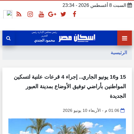
السبت 8 أغسطس 2026 - 23:34
رئيس مجلس الإدارة رئيس
التحرير
محمود الجندي
الرئيسية
15 و16 يونيو الجاري.. إجراء 4 قرعات علنية لتسكين
المواطنين بأراضي توفيق الأوضاع بمدينة العبور
الجديدة
01:06 م - الأربعاء 10 يونيو 2026