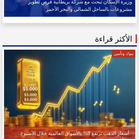
وزيرة الإسكان تبحث مع شركة بريطانية فرص تطوير
مشروعات بالساحل الشمالي والبحر الأحمر
الأكثر قراءة
بنوك وتأمين
أسعار الذهب ترتفع 8% بالأسواق العالمية خلال الأسبوع..