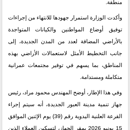
منطقة.
وأكدت الوزارة استمرار جهودها للانتهاء من إجراءات
توفيق أوضاع المواطنين والكيانات المتواجدة
بالأراضي المضافة لعدد من المدن الجديدة، إلى
جانب التخطيط الأمثل لاستعمالات الأراضي بهذه
المناطق، بما يسهم في توفير مجتمعات عمرانية
متكاملة ومستدامة.
وفي هذا الإطار، أوضح المهندس محمود مراد، رئيس
جهاز تنمية مدينة العبور الجديدة، أنه سيتم إجراء
القرعة العلنية اليدوية رقم (39) يوم الإثنين الموافق
15 يونيو 2026 بمقر الجهاز، لتسكين العملاء الذين