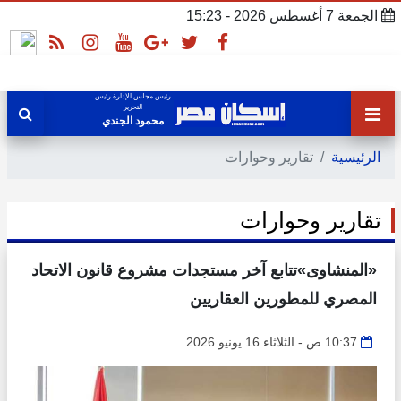
الجمعة 7 أغسطس 2026 - 15:23
رئيس مجلس الإدارة رئيس
التحرير
محمود الجندي
الرئيسية
تقارير وحوارات
تقارير وحوارات
«المنشاوى»تتابع آخر مستجدات مشروع قانون الاتحاد
المصري للمطورين العقاريين
10:37 ص - الثلاثاء 16 يونيو 2026