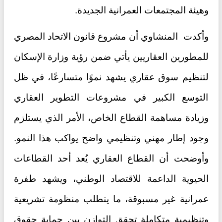
وهيئة المجتمعات العمرانية الجديدة.
وأكدت المنشاوي أن مشروع قانون الاتحاد المصري
للمطورين العقاريين يأتي ضمن رؤية وزارة الإسكان
لتنظيم سوق عقاري يشهد نموًا متسارعًا، في ظل
التوسع الكبير في مشروعات التطوير العقاري
وزيادة مساهمة القطاع الخاص، الأمر الذي يستلزم
وجود إطار مهني وتنظيمي واضح يواكب هذا النمو.
وأوضحت أن القطاع العقاري يُعد أحد القطاعات
الحيوية الداعمة للاقتصاد الوطني، ويشهد طفرة
عمرانية غير مسبوقة، ما يتطلب منظومة تشريعية
وتنظيمية متكاملة تحقق التوازن بين حماية حقوق