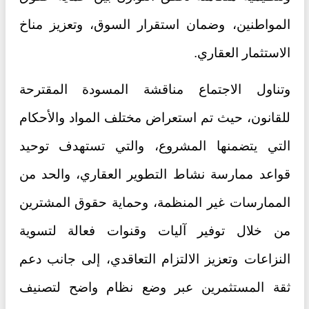
المواطنين، وضمان استقرار السوق، وتعزيز مناخ
الاستثمار العقاري.
وتناول الاجتماع مناقشة المسودة المقترحة
للقانون، حيث تم استعراض مختلف المواد والأحكام
التي يتضمنها المشروع، والتي تستهدف توحيد
قواعد ممارسة نشاط التطوير العقاري، والحد من
الممارسات غير المنظمة، وحماية حقوق المشترين
من خلال توفير آليات وقنوات فعالة لتسوية
النزاعات وتعزيز الالتزام التعاقدي، إلى جانب دعم
ثقة المستثمرين عبر وضع نظام واضح لتصنيف