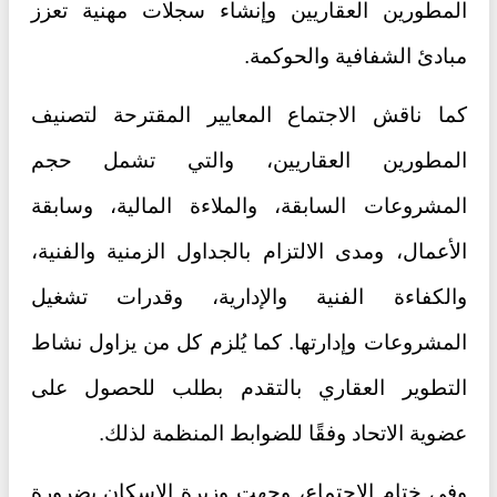
المطورين العقاريين وإنشاء سجلات مهنية تعزز
مبادئ الشفافية والحوكمة.
كما ناقش الاجتماع المعايير المقترحة لتصنيف
المطورين العقاريين، والتي تشمل حجم
المشروعات السابقة، والملاءة المالية، وسابقة
الأعمال، ومدى الالتزام بالجداول الزمنية والفنية،
والكفاءة الفنية والإدارية، وقدرات تشغيل
المشروعات وإدارتها. كما يُلزم كل من يزاول نشاط
التطوير العقاري بالتقدم بطلب للحصول على
عضوية الاتحاد وفقًا للضوابط المنظمة لذلك.
وفي ختام الاجتماع، وجهت وزيرة الإسكان بضرورة