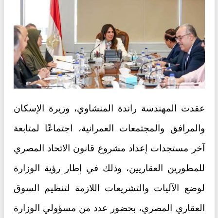
عقدت المهندسة راندة المنشاوي، وزيرة الإسكان
والمرافق والمجتمعات العمرانية، اجتماعًا لمتابعة
آخر مستجدات إعداد مشروع قانون الاتحاد المصري
للمطورين العقاريين، وذلك في إطار رؤية الوزارة
لوضع الآليات والتشريعات اللازمة لتنظيم السوق
العقاري المصري، بحضور عدد من مسؤولي الوزارة