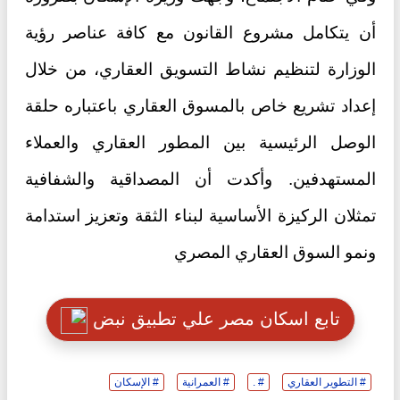
أن يتكامل مشروع القانون مع كافة عناصر رؤية
الوزارة لتنظيم نشاط التسويق العقاري، من خلال
إعداد تشريع خاص بالمسوق العقاري باعتباره حلقة
الوصل الرئيسية بين المطور العقاري والعملاء
المستهدفين. وأكدت أن المصداقية والشفافية
تمثلان الركيزة الأساسية لبناء الثقة وتعزيز استدامة
ونمو السوق العقاري المصري
تابع اسكان مصر علي تطبيق نبض
# التطوير العقاري
# .
# العمرانية
# الإسكان