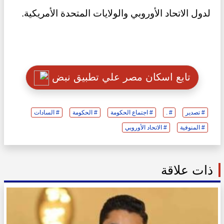
لدول الاتحاد الأوروبي والولايات المتحدة الأمريكية.
تابع اسكان مصر علي تطبيق نبض
# تصدير
# .
# اجتماع الحكومة
# الحكومة
# السادات
# المنوفية
# الاتحاد الأوروبي
ذات علاقة