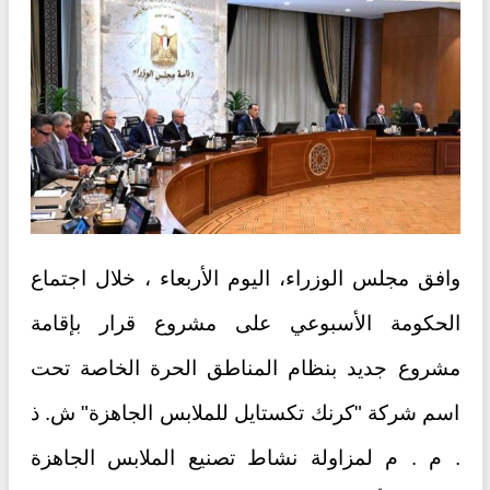
وافق مجلس الوزراء، اليوم الأربعاء ، خلال اجتماع
الحكومة الأسبوعي على مشروع قرار بإقامة
مشروع جديد بنظام المناطق الحرة الخاصة تحت
اسم شركة "كرنك تكستايل للملابس الجاهزة" ش. ذ
. م . م لمزاولة نشاط تصنيع الملابس الجاهزة