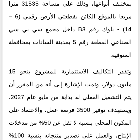
بمختلف أنواعها، وذلك على مساحة 31535 مترا
مربعا بالموقع الكائن بقطعتي الأرض رقمي (6 –
14) - بلوك رقم B3 داخل مجمع سي بي سي
الصناعي القطعة رقم 5 بمدينة السادات بمحافظة
المنوفية.
وتقدر التكاليف الاستثمارية للمشروع بنحو 15
مليون دولار، وتمت الإشارة إلى أنه من المقرر أن
يتم التشغيل الفعلي له بداية من مايو عام 2027،
ويستهدف توفير 3500 فرصة عمل، والاعتماد على
المكون المحلي بنسبة لا تقل عن 50% من مدخلات
الإنتاج، والعمل على تصدير منتجاته بنسبة 100%