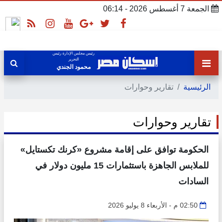
الجمعة 7 أغسطس 2026 - 06:14
رئيس مجلس الإدارة رئيس
التحرير
محمود الجندي
الرئيسية
تقارير وحوارات
تقارير وحوارات
الحكومة توافق على إقامة مشروع «كرنك تكستايل»
للملابس الجاهزة باستثمارات 15 مليون دولار في
السادات
02:50 م - الأربعاء 8 يوليو 2026