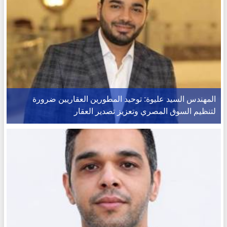
المهندس السيد عليوة: توحيد المطورين العقاريين ضرورة
لتنظيم السوق المصري وتعزيز تصدير العقار