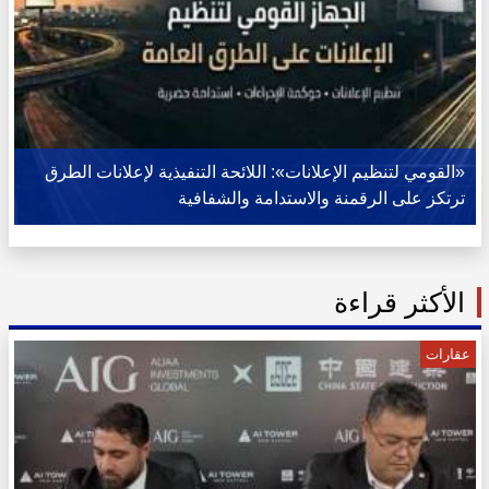
«القومي لتنظيم الإعلانات»: اللائحة التنفيذية لإعلانات الطرق
ترتكز على الرقمنة والاستدامة والشفافية
الأكثر قراءة
عقارات