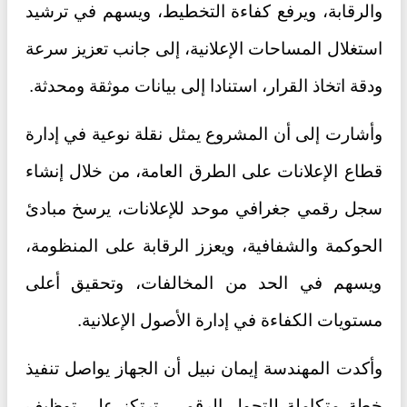
والرقابة، ويرفع كفاءة التخطيط، ويسهم في ترشيد
استغلال المساحات الإعلانية، إلى جانب تعزيز سرعة
ودقة اتخاذ القرار، استنادا إلى بيانات موثقة ومحدثة.
وأشارت إلى أن المشروع يمثل نقلة نوعية في إدارة
قطاع الإعلانات على الطرق العامة، من خلال إنشاء
سجل رقمي جغرافي موحد للإعلانات، يرسخ مبادئ
الحوكمة والشفافية، ويعزز الرقابة على المنظومة،
ويسهم في الحد من المخالفات، وتحقيق أعلى
مستويات الكفاءة في إدارة الأصول الإعلانية.
وأكدت المهندسة إيمان نبيل أن الجهاز يواصل تنفيذ
خطة متكاملة للتحول الرقمي، ترتكز على توظيف