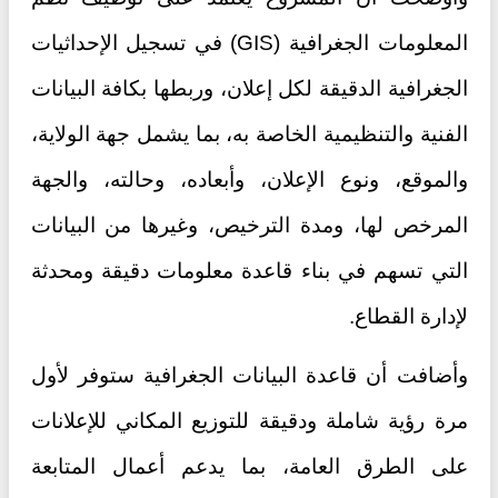
المعلومات الجغرافية (GIS) في تسجيل الإحداثيات
الجغرافية الدقيقة لكل إعلان، وربطها بكافة البيانات
الفنية والتنظيمية الخاصة به، بما يشمل جهة الولاية،
والموقع، ونوع الإعلان، وأبعاده، وحالته، والجهة
المرخص لها، ومدة الترخيص، وغيرها من البيانات
التي تسهم في بناء قاعدة معلومات دقيقة ومحدثة
لإدارة القطاع.
وأضافت أن قاعدة البيانات الجغرافية ستوفر لأول
مرة رؤية شاملة ودقيقة للتوزيع المكاني للإعلانات
على الطرق العامة، بما يدعم أعمال المتابعة