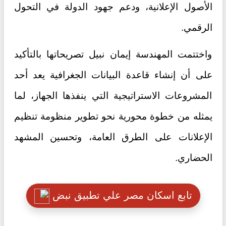
الأصول الإعلانية، ودعم جهود الدولة في التحول
الرقمي.
واختتمت المهندسة إيمان نبيل تصريحاتها بالتأكيد
على أن إنشاء قاعدة البيانات الجغرافية يعد أحد
المشروعات الاستراتيجية التي ينفذها الجهاز، لما
يمثله من خطوة محورية نحو تطوير منظومة تنظيم
الإعلانات على الطرق العامة، وتحسين المشهد
الحضاري.
تابع اسكان مصر علي تطبيق نبض