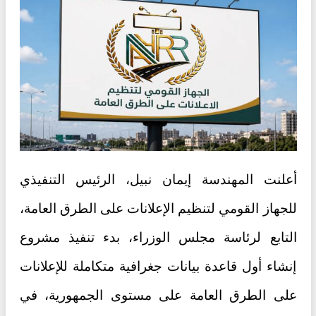
أعلنت المهندسة إيمان نبيل، الرئيس التنفيذي
للجهاز القومي لتنظيم الإعلانات على الطرق العامة،
التابع لرئاسة مجلس الوزراء، بدء تنفيذ مشروع
إنشاء أول قاعدة بيانات جغرافية متكاملة للإعلانات
على الطرق العامة على مستوى الجمهورية، في