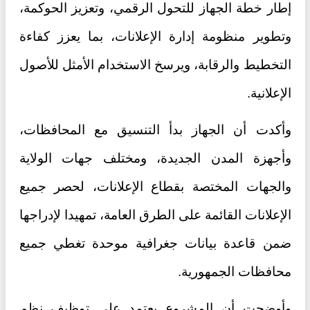
إطار خطة الجهاز للتحول الرقمي، وتعزيز الحوكمة،
وتطوير منظومة إدارة الإعلانات، بما يعزز كفاءة
التخطيط والرقابة، ويرسخ الاستخدام الأمثل للأصول
الإعلانية.
وأكدت أن الجهاز بدأ التنسيق مع المحافظات،
وأجهزة المدن الجديدة، ومختلف جهات الولاية
والجهات المختصة بقطاع الإعلانات، لحصر جميع
الإعلانات القائمة على الطرق العامة، تمهيدا لإدراجها
ضمن قاعدة بيانات جغرافية موحدة تغطي جميع
محافظات الجمهورية.
وأوضحت أن المشروع يعتمد على توظيف نظم