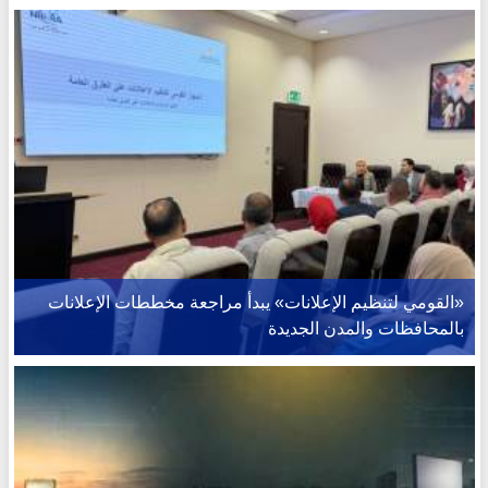
«القومي لتنظيم الإعلانات» يبدأ مراجعة مخططات الإعلانات
بالمحافظات والمدن الجديدة