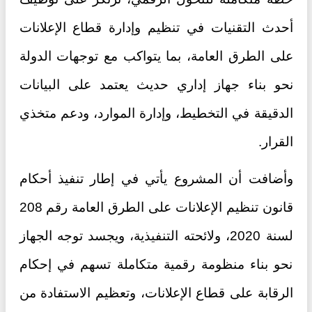
أحدث التقنيات في تنظيم وإدارة قطاع الإعلانات
على الطرق العامة، بما يتواكب مع توجهات الدولة
نحو بناء جهاز إداري حديث يعتمد على البيانات
الدقيقة في التخطيط، وإدارة الموارد، ودعم متخذي
القرار.
وأضافت أن المشروع يأتي في إطار تنفيذ أحكام
قانون تنظيم الإعلانات على الطرق العامة رقم 208
لسنة 2020، ولائحته التنفيذية، ويجسد توجه الجهاز
نحو بناء منظومة رقمية متكاملة تسهم في إحكام
الرقابة على قطاع الإعلانات، وتعظيم الاستفادة من