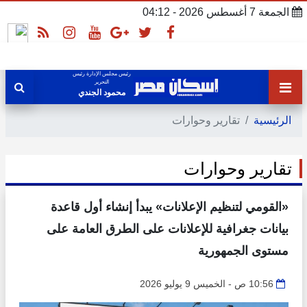
الجمعة 7 أغسطس 2026 - 04:12
رئيس مجلس الإدارة رئيس
التحرير
محمود الجندي
الرئيسية
تقارير وحوارات
تقارير وحوارات
«القومي لتنظيم الإعلانات» يبدأ إنشاء أول قاعدة
بيانات جغرافية للإعلانات على الطرق العامة على
مستوى الجمهورية
10:56 ص - الخميس 9 يوليو 2026