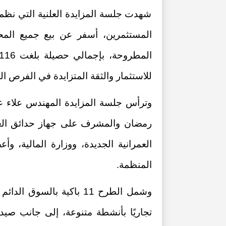
شهدت جلسة المزايدة العلنية التي نظمها 
المستثمرين، أسفر عن بيع جميع المحال
للاستثمار والثقة المتزايدة في الفرص ا
وترأس جلسة المزايدة المهندس علاء ع
رمضان والمشرف على جهاز حدائق العا
العمرانية الجديدة، ووزارة المالية، وأ
المنظمة.
تجاريًا بأنشطة متنوعة، إلى جانب صي