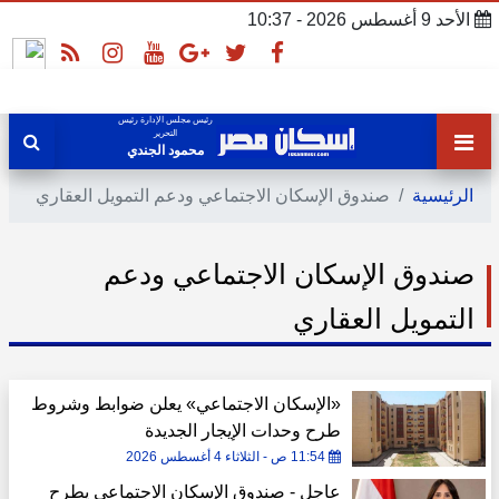
الأحد 9 أغسطس 2026 - 10:37
رئيس مجلس الإدارة رئيس
التحرير
محمود الجندي
الرئيسية
صندوق الإسكان الاجتماعي ودعم التمويل العقاري
صندوق الإسكان الاجتماعي ودعم
التمويل العقاري
«الإسكان الاجتماعي» يعلن ضوابط وشروط
طرح وحدات الإيجار الجديدة
11:54 ص - الثلاثاء 4 أغسطس 2026
عاجل - صندوق الإسكان الاجتماعي يطرح