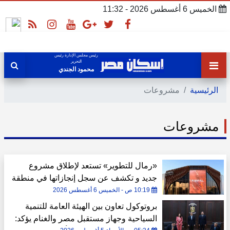
الخميس 6 أغسطس 2026 - 11:32
رئيس مجلس الإدارة رئيس
التحرير
محمود الجندي
الرئيسية
مشروعات
مشروعات
«رمال للتطوير» تستعد لإطلاق مشروع
جديد و تكشف عن سجل إنجازاتها في منطقة
غرب القاهرة
10:19 ص - الخميس 6 أغسطس 2026
بروتوكول تعاون بين الهيئة العامة للتنمية
السياحية وجهاز مستقبل مصر والغنام يؤكد: