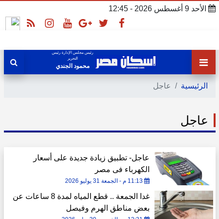
الأحد 9 أغسطس 2026 - 12:45
رئيس مجلس الإدارة رئيس
التحرير
محمود الجندي
الرئيسية
عاجل
عاجل
عاجل- تطبيق زيادة جديدة على أسعار
الكهرباء فى مصر
11:13 م - الجمعة 31 يوليو 2026
غدا الجمعة .. قطع المياه لمدة 8 ساعات عن
بعض مناطق الهرم وفيصل