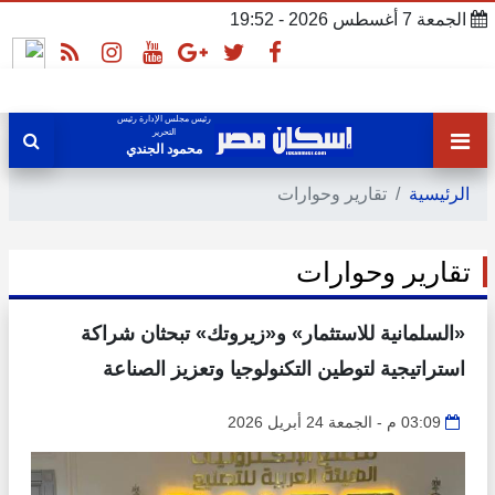
الجمعة 7 أغسطس 2026 - 19:52
رئيس مجلس الإدارة رئيس
التحرير
محمود الجندي
الرئيسية
تقارير وحوارات
تقارير وحوارات
«السلمانية للاستثمار» و«زيروتك» تبحثان شراكة
استراتيجية لتوطين التكنولوجيا وتعزيز الصناعة
03:09 م - الجمعة 24 أبريل 2026