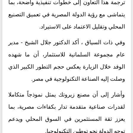
ترجمة هذا التعاون إلى خطوات تنفيذية واضحة، بما
يتماشى مع رؤية الدولة المصرية في تعميق التصنيع
المحلي وتقليل الاعتماد على الاستيراد.
وفي ذات السياق ، أكد الدكتور جلال الشيخ - مدير
عام مجموعة السلمانية للاستثمار، أن ما شهده
الوفد خلال الزيارة يعكس حجم التطور الكبير الذي
وصلت إليه الصناعة التكنولوجية في مصر.
وأشار إلى أن مصنع زيروتك يمثل نموذجاً متكاملا
لقدرات صناعية متقدمة تدار بكفاءات مصرية، بما
يعزز ثقة المستثمرين في السوق المحلي ويدعم
توجه الدولة نحو توطين التكنولوجيا.