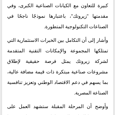
كبيرة للتعاون مع الكيانات الصناعية الكبرى، وفي
مقدمتها "زيروتك"، باعتبارها نموذجًا ناجحًا في
الصناعات التكنولوجية المتطورة.
وأشار إلى أن التكامل بين الخبرات الاستثمارية التي
تمتلكها المجموعة والإمكانات التقنية المتقدمة
لشركة زيروتك يمثل فرصة حقيقية لإطلاق
مشروعات صناعية مبتكرة ذات قيمة مضافة عالية،
بما يسهم في دعم الاقتصاد الوطني وتعزيز تنافسية
الصناعة المصرية.
وأوضح أن المرحلة المقبلة ستشهد العمل على