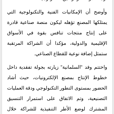
وأوضح أن الإمكانيات الفنية والتكنولوجية التي
يمتلكها المصنع تؤهله ليكون منصة صناعية قادرة
على إنتاج منتجات تنافس بقوة في الأسواق
الإقليمية والدولية، مؤكدا أن الشراكة المرتقبة
ستمثل إضافة نوعية للقطاع الصناعي.
واختتم وفد "السلمانية" زيارته بجولة تفقدية داخل
خطوط الإنتاج بمصنع الإلكترونيات، حيث أشاد
الحضور بمستوى التطور التكنولوجي ودقة العمليات
التصنيعية، وتم الاتفاق على استمرار التنسيق
المشترك لوضع الأطر التنفيذية للشراكة خلال