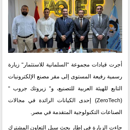
أجرت قيادات مجموعة "السلمانية للاستثمار" زيارة
رسمية رفيعة المستوى إلى مقر مصنع الإلكترونيات
التابع للهيئة العربية للتصنيع، و" زيروتك جروب "
(ZeroTech) إحدى الكيانات الرائدة في مجالات
الصناعات التكنولوجية المتقدمة في مصر.
جاءت الزيارة في إطار بحث سبل التعاون المشترك