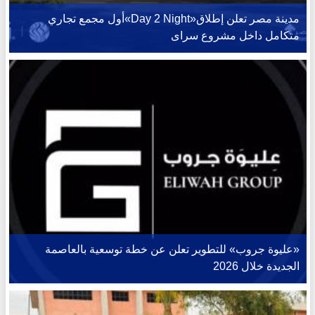
مدينة مصر تعلن إطلاق«Day 2 Night»أول مجمع تجاري
متكامل داخل مشروع سراى
«عليوة جروب» للتطوير تعلن عن خطة توسعية بالعاصمة
الجديدة خلال 2026