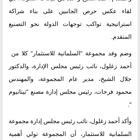
لقاء عكس حرص الجانبين على بناء شراكة
استراتيجية تواكب توجهات الدولة نحو التصنيع
المتقدم.
وضم وفد مجموعة "السلمانية للاستثمار" كلا من
أحمد زغلول، نائب رئيس مجلس الإدارة، والدكتور
جلال الشيخ، مدير عام المجموعة، والمهندس
محمود فرحات، رئيس مجلس إدارة مصنع "تيتانيوم
".
وأكد أحمد زغلول، نائب رئيس مجلس إدارة مجموعة
السلمانية للاستثمار، أن المجموعة تولي أهمية