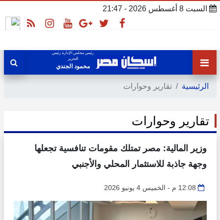
السبت 8 أغسطس 2026 - 21:47
رئيس مجلس الإدارة رئيس
التحرير
محمود الجندي
الرئيسية
تقارير وحوارات
تقارير وحوارات
وزير المالية: مصر تمتلك مقومات تنافسية تجعلها
وجهة جاذبة للاستثمار المحلي والأجنبي
12:08 م - الخميس 4 يونيو 2026