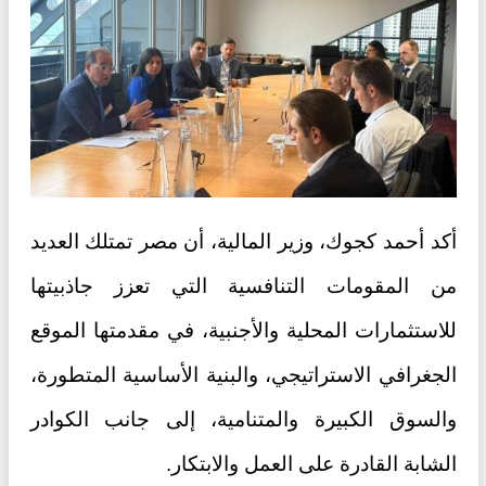
أكد أحمد كجوك، وزير المالية، أن مصر تمتلك العديد
من المقومات التنافسية التي تعزز جاذبيتها
للاستثمارات المحلية والأجنبية، في مقدمتها الموقع
الجغرافي الاستراتيجي، والبنية الأساسية المتطورة،
والسوق الكبيرة والمتنامية، إلى جانب الكوادر
الشابة القادرة على العمل والابتكار.