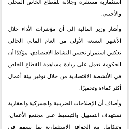
استثمارية مستقرة وجاذبة للقطاع الخاص المحلي
والأجنبي.
وأشار وزير المالية إلى أن مؤشرات الأداء خلال
الأشهر التسعة الأولى من العام المالي الحالي
تعكس استمرار تحسن النشاط الاقتصادي، مؤكدًا أن
الحكومة تعمل على زيادة مساهمة القطاع الخاص
في الأنشطة الاقتصادية من خلال توفير بيئة أعمال
أكثر كفاءة وتحفيزًا.
وأضاف أن الإصلاحات الضريبية والجمركية والعقارية
تستهدف التسهيل والتبسيط على مجتمع الأعمال،
وتتكامل مع الحوافز الاستثمارية بما يسهم في