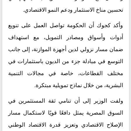
تحسين مناخ الاستثمار ودعم النمو الاقتصادي.
وأكد كجوك أن الحكومة تواصل العمل على تنويع
أدوات وأسواق ومصادر التمويل، مع استهداف
ضمان مسار نزولي لدين أجهزة الموازنة، إلى جانب
التوسع في مبادلة جزء من الديون باستثمارات في
مختلف القطاعات، خاصة في مجالات التنمية
البشرية، من خلال نماذج تمويلية مبتكرة.
ولفت الوزير إلى أن تنامي ثقة المستثمرين في
السوق المصرية يمثل دافعًا قويًا لاستكمال مسار
الإصلاح الاقتصادي وتعزيز قدرة الاقتصاد الوطني