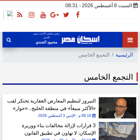
السبت 8 أغسطس 2026 - 08:31
رئيس مجلس الإدارة رئيس
التحرير
محمود الجندي
الرئيسية
التجمع الخامس
التجمع الخامس
النيروز لتنظيم المعارض العقارية تحتكر لقب
«الأكثر مبيعاً» في منطقة الخليج.. «حوار»
06:16 م - الإثنين 3 أغسطس 2026
3 قرارات لإزالة مخالفات بناء ووزيرة
الإسكان: لا تهاون في تطبيق القانون