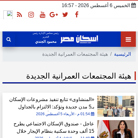
الخميس 6 أغسطس 2026 - 16:57
رئيس مجلس الإدارة رئيس
التحرير
محمود الجندي
الرئيسية
هيئة المجتمعات العمرانية الجديدة
هيئة المجتمعات العمرانية الجديدة
«المنشاوى» تتابع تنفيذ مشروعات الإسكان
بـ5 مدن جديدة وتؤكد: الالتزام بالجداول
الزمنية ومعايير الجودة أولوية
01:54 م - الأربعاء 5 أغسطس 2026
عاجل - صندوق الإسكان الاجتماعي يطرح
15 ألف وحدة سكنية بنظام الإيجار خلال