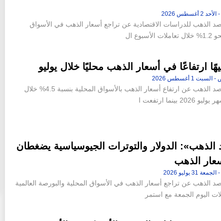
الذهب للدراسات الاقتصادية عن تراجع أسعار الذهب في الأسواق
الأسبوع ال
كشف مرصد الذهب عن ارتفاع أسعار الذهب بالأسواق المحلية بنسبة 4.5% خلال
20 بينما ارتفعت ا
الذهب»: الدولار والتوترات الجيوسياسية يضغطان
عار الذهب
الذهب عن تراجع أسعار الذهب في الأسواق المحلية والبورصة العالمية
لات اليوم الجمعة مع استمر