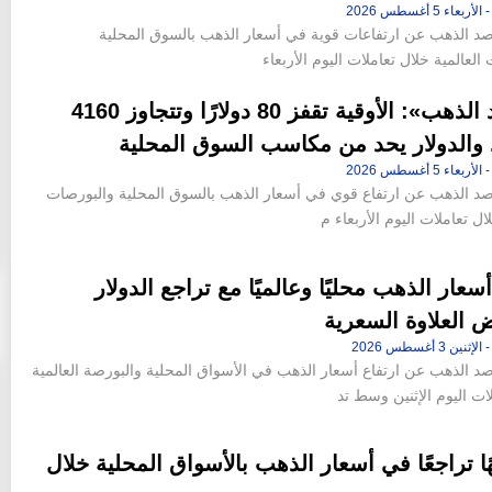
الذهب عن ارتفاعات قوية في أسعار الذهب بالسوق المحلية
العالمية خلال تعاملات اليوم الأربعاء
«مرصد الذهب»: الأوقية تقفز 80 دولارًا وتتجاوز 4160
.. والدولار يحد من مكاسب السوق المحلية
الذهب عن ارتفاع قوي في أسعار الذهب بالسوق المحلية والبورصات
لال تعاملات اليوم الأربعاء م
أسعار الذهب محليًا وعالميًا مع تراجع الدولار
 العلاوة السعرية
الذهب عن ارتفاع أسعار الذهب في الأسواق المحلية والبورصة العالمية
ات اليوم الإثنين وسط تد
يهًا تراجعًا في أسعار الذهب بالأسواق المحلية خلال