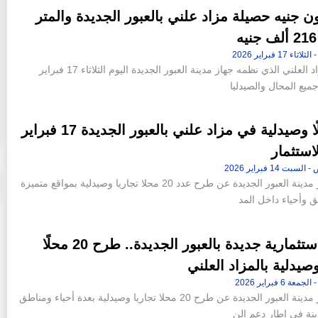
يون جنيه حصيلة مزاد علني بالعبور الجديدة والمتر
حقق المزاد العلني الذي نظمه جهاز مدينة العبور الجديدة اليوم الثلاثاء 17 فبراير
20 محلًا وصيدلية في مزاد علني بالعبور الجديدة 17 فبراير
استثمار
أعلن جهاز مدينة العبور الجديدة عن طرح عدد 20 محلا تجاريا وصيدلية بمواقع متميزة
ق وأحياء داخل المد
فرص استثمارية جديدة بالعبور الجديدة.. طرح 20 محلًا
 وصيدلية بالمزاد العلني
أعلن جهاز مدينة العبور الجديدة عن طرح 20 محلا تجاريا وصيدلية بعدة أحياء ومناطق
ينة في إطار دعم الن