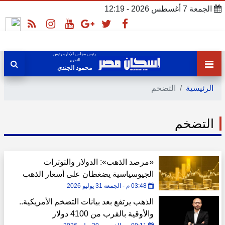
الجمعة 7 أغسطس 2026 - 12:19
رئيس مجلس الإدارة رئيس
التحرير
محمود الجندي
الرئيسية
التضخم
التضخم
«مرصد الذهب»: الدولار والتوترات
الجيوسياسية يضغطان على أسعار الذهب
03:48 م - الجمعة 31 يوليو 2026
الذهب يرتفع بعد بيانات التضخم الأمريكية..
والأوقية بالقرب من 4100 دولار