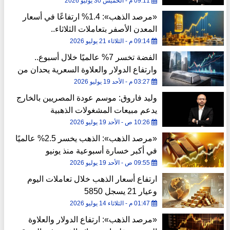
09:11 م - الخميس 30 يوليو 2026
«مرصد الذهب»: 1.4% ارتفاعًا في أسعار
المعدن الأصفر بتعاملات الثلاثاء..
09:14 م - الثلاثاء 21 يوليو 2026
الفضة تخسر 7% عالميًا خلال أسبوع..
وارتفاع الدولار والعلاوة السعرية يحدان من
تراجعها في مصر
03:27 م - الأحد 19 يوليو 2026
وليد فاروق: موسم عودة المصريين بالخارج
يدعم مبيعات المشغولات الذهبية
10:26 ص - الأحد 19 يوليو 2026
«مرصد الذهب»: الذهب يخسر 2.5% عالميًا
في أكبر خسارة أسبوعية منذ يونيو
09:55 ص - الأحد 19 يوليو 2026
ارتفاع أسعار الذهب خلال تعاملات اليوم
وعيار 21 يسجل 5850
01:47 م - الثلاثاء 14 يوليو 2026
«مرصد الذهب»: ارتفاع الدولار والعلاوة