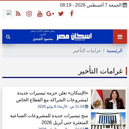
الجمعة 7 أغسطس 2026 - 08:19
رئيس مجلس الإدارة رئيس
التحرير
محمود الجندي
الرئيسية
غرامات التأخير
غرامات التأخير
«الإسكان» تعلن حزمة تيسيرات جديدة
لمشروعات الشراكة مع القطاع الخاص
11:19 ص - الأربعاء 8 يوليو 2026
منح تيسيرات جديدة للمشروعات الصناعية
المتعثرة حتى أبريل 2026