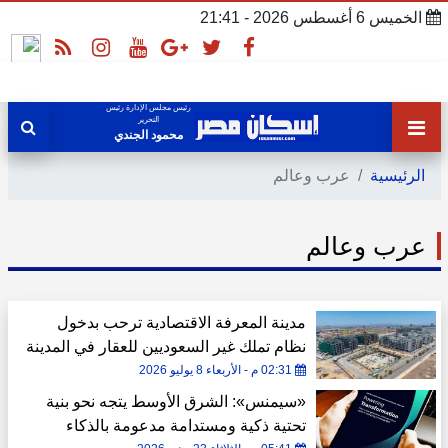
الخميس 6 أغسطس 2026 - 21:41
رئيس مجلس الإدارة رئيس
التحرير
محمود الجندي
الرئيسية
عرب وعالم
عرب وعالم
مدينة المعرفة الاقتصادية ترحب بدخول
نظام تملك غير السعوديين للعقار في المدينة
المنورة حيز التنفيذ
02:31 م - الأربعاء 8 يوليو 2026
«سيمنس»: الشرق الأوسط يتجه نحو بنية
تحتية ذكية ومستدامة مدعومة بالذكاء